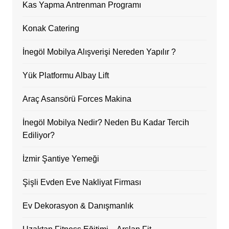
Kas Yapma Antrenman Programı
Konak Catering
İnegöl Mobilya Alışverişi Nereden Yapılır ?
Yük Platformu Albay Lift
Araç Asansörü Forces Makina
İnegöl Mobilya Nedir? Neden Bu Kadar Tercih
Ediliyor?
İzmir Şantiye Yemeği
Şişli Evden Eve Nakliyat Firması
Ev Dekorasyon & Danışmanlık