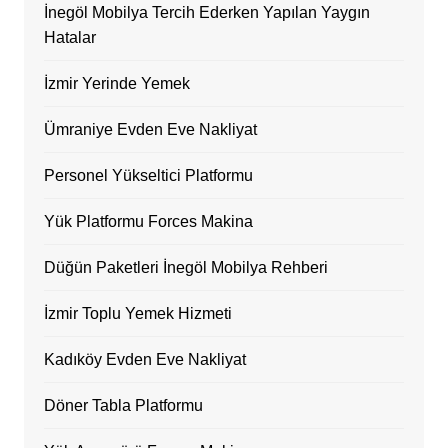
İnegöl Mobilya Tercih Ederken Yapılan Yaygın
Hatalar
İzmir Yerinde Yemek
Ümraniye Evden Eve Nakliyat
Personel Yükseltici Platformu
Yük Platformu Forces Makina
Düğün Paketleri İnegöl Mobilya Rehberi
İzmir Toplu Yemek Hizmeti
Kadıköy Evden Eve Nakliyat
Döner Tabla Platformu