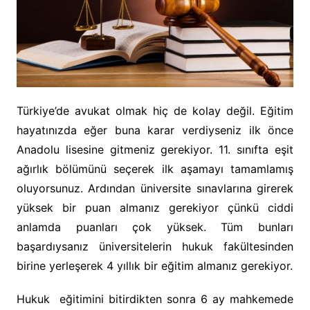
Türkiye’de avukat olmak hiç de kolay değil. Eğitim
hayatınızda eğer buna karar verdiyseniz ilk önce
Anadolu lisesine gitmeniz gerekiyor. 11. sınıfta eşit
ağırlık bölümünü seçerek ilk aşamayı tamamlamış
oluyorsunuz. Ardından üniversite sınavlarına girerek
yüksek bir puan almanız gerekiyor çünkü ciddi
anlamda puanları çok yüksek. Tüm bunları
başardıysanız üniversitelerin hukuk fakültesinden
birine yerleşerek 4 yıllık bir eğitim almanız gerekiyor.
Hukuk eğitimini bitirdikten sonra 6 ay mahkemede