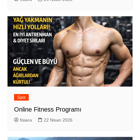
Spor
Online Fitness Programı
fisiara
22 Nisan 2026