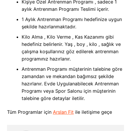
Kişiye Özel Antrenman Programı , sadece 1
aylık Antrenman Programı Teslimi içerir.
1 Aylık Antrenman Programı hedefinize uygun
şekilde hazırlanmaktadır.
Kilo Alma , Kilo Verme , Kas Kazanımı gibi
hedefiniz belirlenir. Yaş , boy , kilo , sağlık ve
çalışma koşullarınız göz edilerek antrenman
programınız hazırlanır.
Antrenman Programı müşterinin talebine göre
zamandan ve mekandan bağımsız şekilde
hazırlanır. Evde Uygulanabilecek Antrenman
Programı veya Spor Salonu için müşterinin
talebine göre detaylar iletilir.
Tüm Programlar için
Arslan Fit
ile iletişime geçe