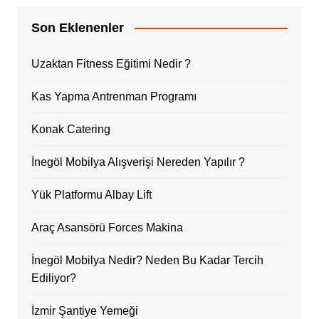
Son Eklenenler
Uzaktan Fitness Eğitimi Nedir ?
Kas Yapma Antrenman Programı
Konak Catering
İnegöl Mobilya Alışverişi Nereden Yapılır ?
Yük Platformu Albay Lift
Araç Asansörü Forces Makina
İnegöl Mobilya Nedir? Neden Bu Kadar Tercih
Ediliyor?
İzmir Şantiye Yemeği