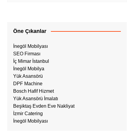
Öne Çıkanlar
İnegöl Mobilyası
SEO Firması
İç Mimar İstanbul
İnegöl Mobilya
Yük Asansörü
DPF Machine
Bosch Hafif Hizmet
Yük Asansörü İmalatı
Beşiktaş Evden Eve Nakliyat
İzmir Catering
İnegöl Mobilyası