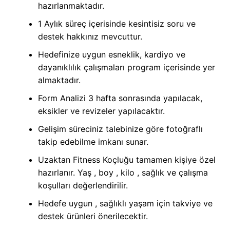
hazırlanmaktadır.
1 Aylık süreç içerisinde kesintisiz soru ve
destek hakkınız mevcuttur.
Hedefinize uygun esneklik, kardiyo ve
dayanıklılık çalışmaları program içerisinde yer
almaktadır.
Form Analizi 3 hafta sonrasında yapılacak,
eksikler ve revizeler yapılacaktır.
Gelişim süreciniz talebinize göre fotoğraflı
takip edebilme imkanı sunar.
Uzaktan Fitness Koçluğu tamamen kişiye özel
hazırlanır. Yaş , boy , kilo , sağlık ve çalışma
koşulları değerlendirilir.
Hedefe uygun , sağlıklı yaşam için takviye ve
destek ürünleri önerilecektir.