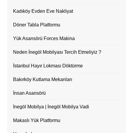
Kadıköy Evden Eve Nakliyat
Döner Tabla Platformu
Yük Asansörü Forces Makina
Neden İnegöl Mobilyası Tercih Etmeliyiz ?
İstanbul Hayır Lokması Döktürme
Bakırköy Kutlama Mekanları
İnsan Asansörü
İnegöl Mobilya | İnegöl Mobilya Vadi
Makaslı Yük Platformu