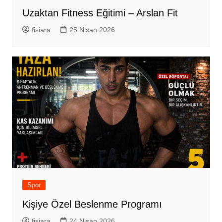
Uzaktan Fitness Eğitimi – Arslan Fit
fisiara
25 Nisan 2026
Spor
Kişiye Özel Beslenme Programı
fisiara
24 Nisan 2026