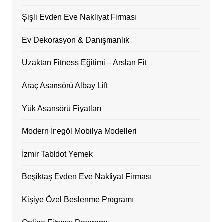
Şişli Evden Eve Nakliyat Firması
Ev Dekorasyon & Danışmanlık
Uzaktan Fitness Eğitimi – Arslan Fit
Araç Asansörü Albay Lift
Yük Asansörü Fiyatları
Modern İnegöl Mobilya Modelleri
İzmir Tabldot Yemek
Beşiktaş Evden Eve Nakliyat Firması
Kişiye Özel Beslenme Programı