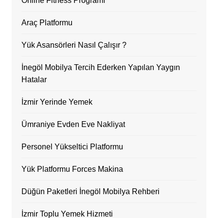
Online Fitness Programı
Araç Platformu
Yük Asansörleri Nasıl Çalışır ?
İnegöl Mobilya Tercih Ederken Yapılan Yaygın
Hatalar
İzmir Yerinde Yemek
Ümraniye Evden Eve Nakliyat
Personel Yükseltici Platformu
Yük Platformu Forces Makina
Düğün Paketleri İnegöl Mobilya Rehberi
İzmir Toplu Yemek Hizmeti