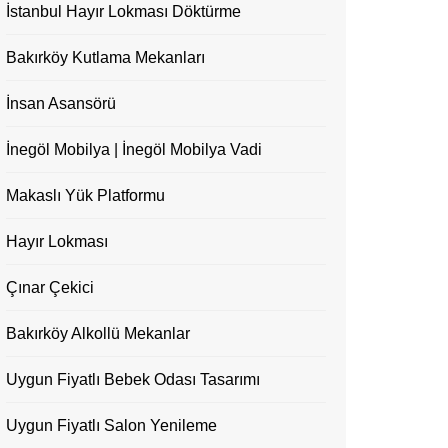
İstanbul Hayır Lokması Döktürme
Bakırköy Kutlama Mekanları
İnsan Asansörü
İnegöl Mobilya | İnegöl Mobilya Vadi
Makaslı Yük Platformu
Hayır Lokması
Çınar Çekici
Bakırköy Alkollü Mekanlar
Uygun Fiyatlı Bebek Odası Tasarımı
Uygun Fiyatlı Salon Yenileme