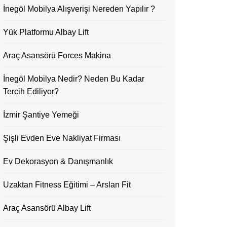
İnegöl Mobilya Alışverişi Nereden Yapılır ?
Yük Platformu Albay Lift
Araç Asansörü Forces Makina
İnegöl Mobilya Nedir? Neden Bu Kadar
Tercih Ediliyor?
İzmir Şantiye Yemeği
Şişli Evden Eve Nakliyat Firması
Ev Dekorasyon & Danışmanlık
Uzaktan Fitness Eğitimi – Arslan Fit
Araç Asansörü Albay Lift