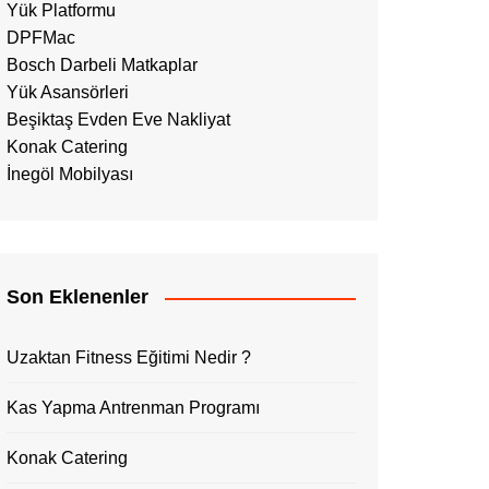
Yük Platformu
DPFMac
Bosch Darbeli Matkaplar
Yük Asansörleri
Beşiktaş Evden Eve Nakliyat
Konak Catering
İnegöl Mobilyası
Son Eklenenler
Uzaktan Fitness Eğitimi Nedir ?
Kas Yapma Antrenman Programı
Konak Catering