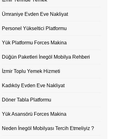
Ümraniye Evden Eve Nakliyat
Personel Yükseltici Platformu
Yük Platformu Forces Makina
Düğün Paketleri İnegöl Mobilya Rehberi
İzmir Toplu Yemek Hizmeti
Kadıköy Evden Eve Nakliyat
Döner Tabla Platformu
Yük Asansörü Forces Makina
Neden İnegöl Mobilyası Tercih Etmeliyiz ?