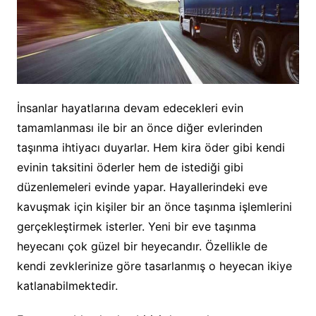
İnsanlar hayatlarına devam edecekleri evin
tamamlanması ile bir an önce diğer evlerinden
taşınma ihtiyacı duyarlar. Hem kira öder gibi kendi
evinin taksitini öderler hem de istediği gibi
düzenlemeleri evinde yapar. Hayallerindeki eve
kavuşmak için kişiler bir an önce taşınma işlemlerini
gerçekleştirmek isterler. Yeni bir eve taşınma
heyecanı çok güzel bir heyecandır. Özellikle de
kendi zevklerinize göre tasarlanmış o heyecan ikiye
katlanabilmektedir.