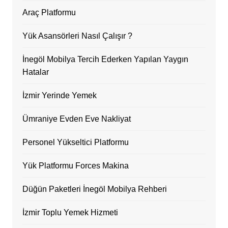
Araç Platformu
Yük Asansörleri Nasıl Çalışır ?
İnegöl Mobilya Tercih Ederken Yapılan Yaygın
Hatalar
İzmir Yerinde Yemek
Ümraniye Evden Eve Nakliyat
Personel Yükseltici Platformu
Yük Platformu Forces Makina
Düğün Paketleri İnegöl Mobilya Rehberi
İzmir Toplu Yemek Hizmeti