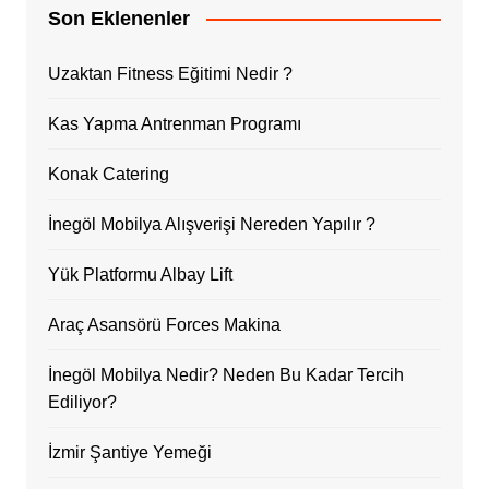
Son Eklenenler
Uzaktan Fitness Eğitimi Nedir ?
Kas Yapma Antrenman Programı
Konak Catering
İnegöl Mobilya Alışverişi Nereden Yapılır ?
Yük Platformu Albay Lift
Araç Asansörü Forces Makina
İnegöl Mobilya Nedir? Neden Bu Kadar Tercih
Ediliyor?
İzmir Şantiye Yemeği