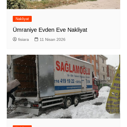
Nakliyat
Ümraniye Evden Eve Nakliyat
fisiara
11 Nisan 2026