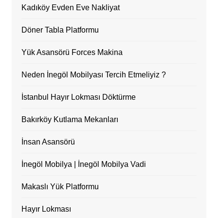
Kadıköy Evden Eve Nakliyat
Döner Tabla Platformu
Yük Asansörü Forces Makina
Neden İnegöl Mobilyası Tercih Etmeliyiz ?
İstanbul Hayır Lokması Döktürme
Bakırköy Kutlama Mekanları
İnsan Asansörü
İnegöl Mobilya | İnegöl Mobilya Vadi
Makaslı Yük Platformu
Hayır Lokması