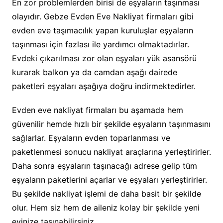
En zor problemlerden birisi de eşyaların taşınması
olayıdır. Gebze Evden Eve Nakliyat firmaları gibi
evden eve taşımacılık yapan kuruluşlar eşyaların
taşınması için fazlası ile yardımcı olmaktadırlar.
Evdeki çıkarılması zor olan eşyaları yük asansörü
kurarak balkon ya da camdan aşağı dairede
paketleri eşyaları aşağıya doğru indirmektedirler.
Evden eve nakliyat firmaları bu aşamada hem
güvenilir hemde hızlı bir şekilde eşyaların taşınmasını
sağlarlar. Eşyaların evden toparlanması ve
paketlenmesi sonucu nakliyat araçlarına yerleştirirler.
Daha sonra eşyaların taşınacağı adrese gelip tüm
eşyaların paketlerini açarlar ve eşyaları yerleştirirler.
Bu şekilde nakliyat işlemi de daha basit bir şekilde
olur. Hem siz hem de aileniz kolay bir şekilde yeni
evinize taşınabilirsiniz.