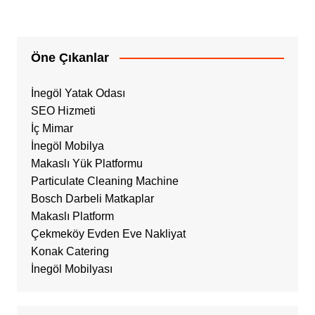
Öne Çıkanlar
İnegöl Yatak Odası
SEO Hizmeti
İç Mimar
İnegöl Mobilya
Makaslı Yük Platformu
Particulate Cleaning Machine
Bosch Darbeli Matkaplar
Makaslı Platform
Çekmeköy Evden Eve Nakliyat
Konak Catering
İnegöl Mobilyası