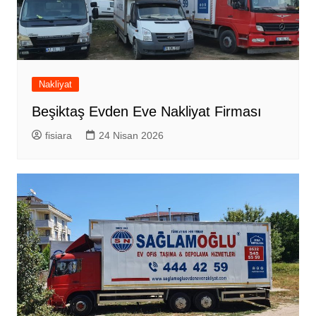
Nakliyat
Beşiktaş Evden Eve Nakliyat Firması
fisiara
24 Nisan 2026