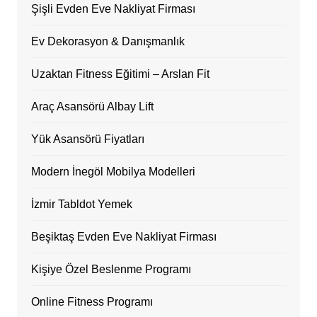
Şişli Evden Eve Nakliyat Firması
Ev Dekorasyon & Danışmanlık
Uzaktan Fitness Eğitimi – Arslan Fit
Araç Asansörü Albay Lift
Yük Asansörü Fiyatları
Modern İnegöl Mobilya Modelleri
İzmir Tabldot Yemek
Beşiktaş Evden Eve Nakliyat Firması
Kişiye Özel Beslenme Programı
Online Fitness Programı