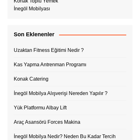
Konak Toplu Yemek
İnegöl Mobilyası
Son Eklenenler
Uzaktan Fitness Eğitimi Nedir ?
Kas Yapma Antrenman Programı
Konak Catering
İnegöl Mobilya Alışverişi Nereden Yapılır ?
Yük Platformu Albay Lift
Araç Asansörü Forces Makina
İnegöl Mobilya Nedir? Neden Bu Kadar Tercih