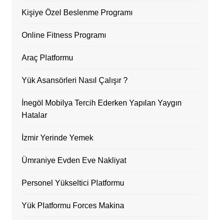
Kişiye Özel Beslenme Programı
Online Fitness Programı
Araç Platformu
Yük Asansörleri Nasıl Çalışır ?
İnegöl Mobilya Tercih Ederken Yapılan Yaygın
Hatalar
İzmir Yerinde Yemek
Ümraniye Evden Eve Nakliyat
Personel Yükseltici Platformu
Yük Platformu Forces Makina