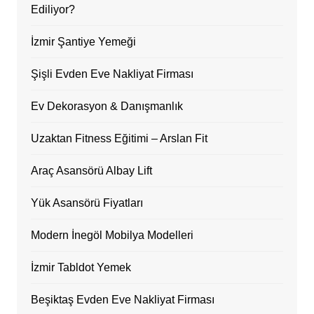
Ediliyor?
İzmir Şantiye Yemeği
Şişli Evden Eve Nakliyat Firması
Ev Dekorasyon & Danışmanlık
Uzaktan Fitness Eğitimi – Arslan Fit
Araç Asansörü Albay Lift
Yük Asansörü Fiyatları
Modern İnegöl Mobilya Modelleri
İzmir Tabldot Yemek
Beşiktaş Evden Eve Nakliyat Firması