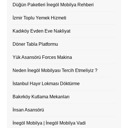
Düğün Paketleri İnegöl Mobilya Rehberi
İzmir Toplu Yemek Hizmeti
Kadıköy Evden Eve Nakliyat
Döner Tabla Platformu
Yük Asansörü Forces Makina
Neden İnegöl Mobilyası Tercih Etmeliyiz ?
İstanbul Hayır Lokması Döktürme
Bakırköy Kutlama Mekanları
İnsan Asansörü
İnegöl Mobilya | İnegöl Mobilya Vadi