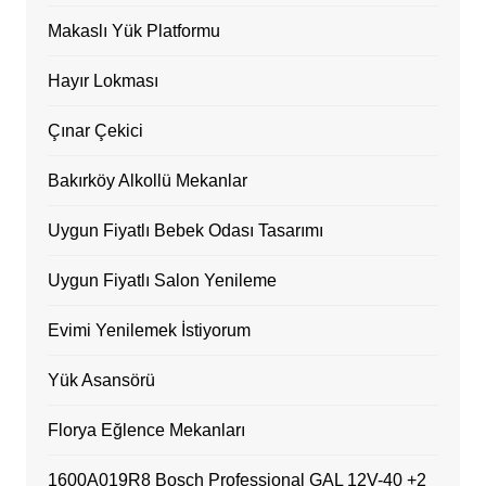
Makaslı Yük Platformu
Hayır Lokması
Çınar Çekici
Bakırköy Alkollü Mekanlar
Uygun Fiyatlı Bebek Odası Tasarımı
Uygun Fiyatlı Salon Yenileme
Evimi Yenilemek İstiyorum
Yük Asansörü
Florya Eğlence Mekanları
1600A019R8 Bosch Professional GAL 12V-40 +2