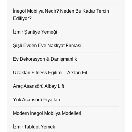
İnegöl Mobilya Nedir? Neden Bu Kadar Tercih
Ediliyor?
İzmir Şantiye Yemeği
Şişli Evden Eve Nakliyat Firması
Ev Dekorasyon & Danışmanlık
Uzaktan Fitness Eğitimi – Arslan Fit
Araç Asansörü Albay Lift
Yük Asansörü Fiyatları
Modern İnegöl Mobilya Modelleri
İzmir Tabldot Yemek