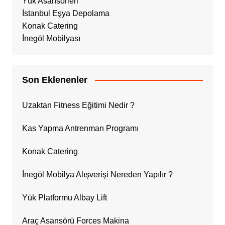
Yük Asansörleri
İstanbul Eşya Depolama
Konak Catering
İnegöl Mobilyası
Son Eklenenler
Uzaktan Fitness Eğitimi Nedir ?
Kas Yapma Antrenman Programı
Konak Catering
İnegöl Mobilya Alışverişi Nereden Yapılır ?
Yük Platformu Albay Lift
Araç Asansörü Forces Makina