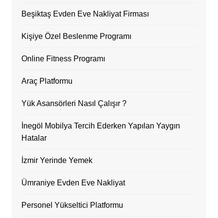
Beşiktaş Evden Eve Nakliyat Firması
Kişiye Özel Beslenme Programı
Online Fitness Programı
Araç Platformu
Yük Asansörleri Nasıl Çalışır ?
İnegöl Mobilya Tercih Ederken Yapılan Yaygın
Hatalar
İzmir Yerinde Yemek
Ümraniye Evden Eve Nakliyat
Personel Yükseltici Platformu