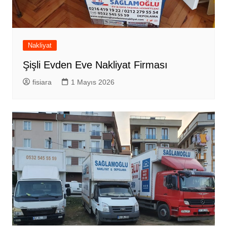
Nakliyat
Şişli Evden Eve Nakliyat Firması
fisiara
1 Mayıs 2026