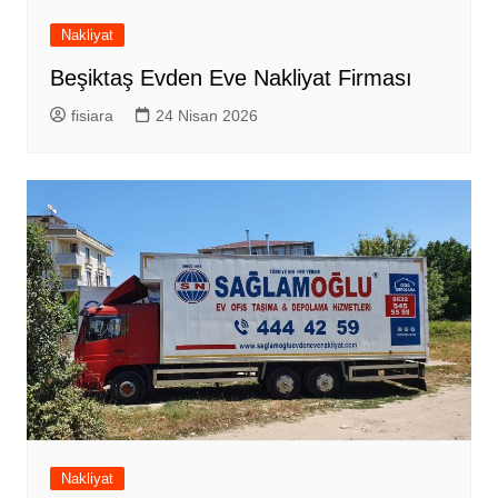
Nakliyat
Beşiktaş Evden Eve Nakliyat Firması
fisiara
24 Nisan 2026
Nakliyat