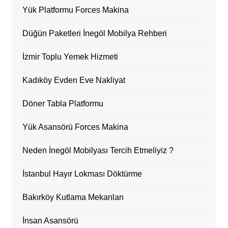
Yük Platformu Forces Makina
Düğün Paketleri İnegöl Mobilya Rehberi
İzmir Toplu Yemek Hizmeti
Kadıköy Evden Eve Nakliyat
Döner Tabla Platformu
Yük Asansörü Forces Makina
Neden İnegöl Mobilyası Tercih Etmeliyiz ?
İstanbul Hayır Lokması Döktürme
Bakırköy Kutlama Mekanları
İnsan Asansörü