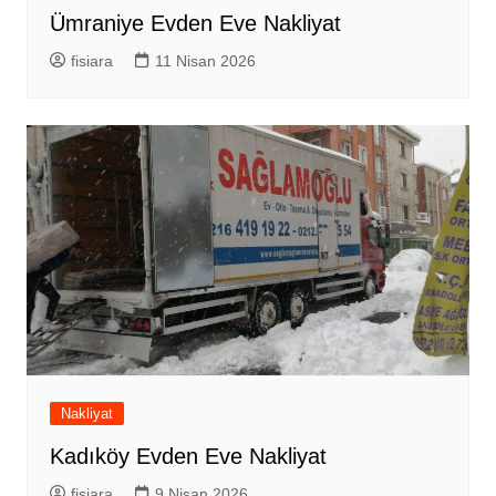
Ümraniye Evden Eve Nakliyat
fisiara
11 Nisan 2026
Nakliyat
Kadıköy Evden Eve Nakliyat
fisiara
9 Nisan 2026