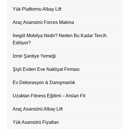
Yük Platformu Albay Lift
Araç Asansörü Forces Makina
İnegöl Mobilya Nedir? Neden Bu Kadar Tercih
Ediliyor?
İzmir Şantiye Yemeği
Şişli Evden Eve Nakliyat Firması
Ev Dekorasyon & Danışmanlık
Uzaktan Fitness Eğitimi – Arslan Fit
Araç Asansörü Albay Lift
Yük Asansörü Fiyatları