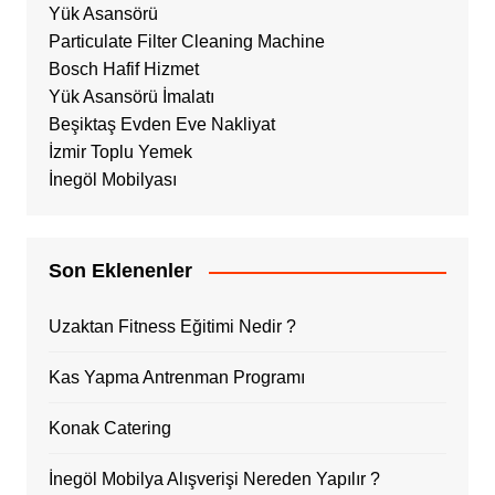
Yük Asansörü
Particulate Filter Cleaning Machine
Bosch Hafif Hizmet
Yük Asansörü İmalatı
Beşiktaş Evden Eve Nakliyat
İzmir Toplu Yemek
İnegöl Mobilyası
Son Eklenenler
Uzaktan Fitness Eğitimi Nedir ?
Kas Yapma Antrenman Programı
Konak Catering
İnegöl Mobilya Alışverişi Nereden Yapılır ?