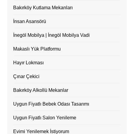
Bakırköy Kutlama Mekanları
İnsan Asansörü
İnegöl Mobilya | İnegöl Mobilya Vadi
Makaslı Yük Platformu
Hayır Lokması
Çınar Çekici
Bakırköy Alkollü Mekanlar
Uygun Fiyatlı Bebek Odası Tasarımı
Uygun Fiyatlı Salon Yenileme
Evimi Yenilemek İstiyorum