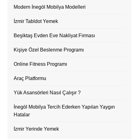
Modern İnegöl Mobilya Modelleri
İzmir Tabldot Yemek
Beşiktaş Evden Eve Nakliyat Firması
Kişiye Özel Beslenme Programı
Online Fitness Programı
Araç Platformu
Yük Asansörleri Nasıl Çalışır ?
İnegöl Mobilya Tercih Ederken Yapılan Yaygın
Hatalar
İzmir Yerinde Yemek