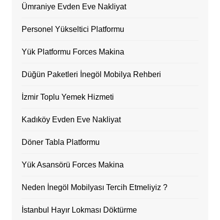
Ümraniye Evden Eve Nakliyat
Personel Yükseltici Platformu
Yük Platformu Forces Makina
Düğün Paketleri İnegöl Mobilya Rehberi
İzmir Toplu Yemek Hizmeti
Kadıköy Evden Eve Nakliyat
Döner Tabla Platformu
Yük Asansörü Forces Makina
Neden İnegöl Mobilyası Tercih Etmeliyiz ?
İstanbul Hayır Lokması Döktürme