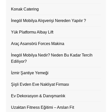
Konak Catering
İnegöl Mobilya Alışverişi Nereden Yapılır ?
Yük Platformu Albay Lift
Araç Asansörü Forces Makina
İnegöl Mobilya Nedir? Neden Bu Kadar Tercih
Ediliyor?
İzmir Şantiye Yemeği
Şişli Evden Eve Nakliyat Firması
Ev Dekorasyon & Danışmanlık
Uzaktan Fitness Eğitimi – Arslan Fit