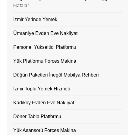
Hatalar
İzmir Yerinde Yemek
Ümraniye Evden Eve Nakliyat
Personel Yükseltici Platformu
Yük Platformu Forces Makina
Düğün Paketleri İnegöl Mobilya Rehberi
İzmir Toplu Yemek Hizmeti
Kadıköy Evden Eve Nakliyat
Döner Tabla Platformu
Yük Asansörü Forces Makina