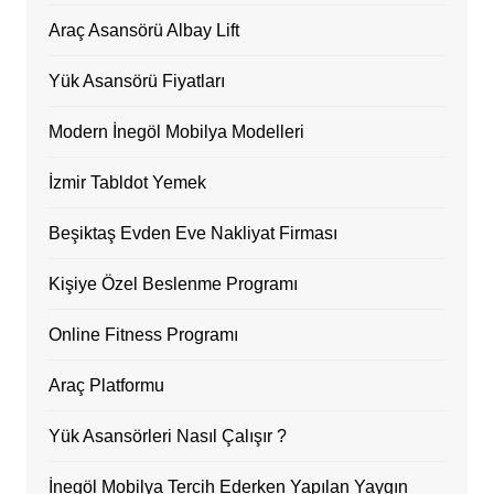
Araç Asansörü Albay Lift
Yük Asansörü Fiyatları
Modern İnegöl Mobilya Modelleri
İzmir Tabldot Yemek
Beşiktaş Evden Eve Nakliyat Firması
Kişiye Özel Beslenme Programı
Online Fitness Programı
Araç Platformu
Yük Asansörleri Nasıl Çalışır ?
İnegöl Mobilya Tercih Ederken Yapılan Yaygın