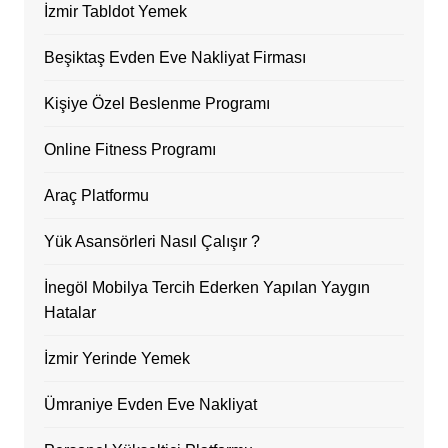
İzmir Tabldot Yemek
Beşiktaş Evden Eve Nakliyat Firması
Kişiye Özel Beslenme Programı
Online Fitness Programı
Araç Platformu
Yük Asansörleri Nasıl Çalışır ?
İnegöl Mobilya Tercih Ederken Yapılan Yaygın
Hatalar
İzmir Yerinde Yemek
Ümraniye Evden Eve Nakliyat