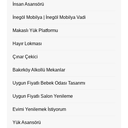
İnsan Asansörü
İnegöl Mobilya | İnegöl Mobilya Vadi
Makaslı Yük Platformu
Hayır Lokması
Çınar Çekici
Bakırköy Alkollü Mekanlar
Uygun Fiyatlı Bebek Odası Tasarımı
Uygun Fiyatlı Salon Yenileme
Evimi Yenilemek İstiyorum
Yük Asansörü