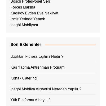
Bosch Profesyonel Seri
Forces Makina
Kadıköy Evden Eve Nakliyat
İzmir Yerinde Yemek
İnegöl Mobilyası
Son Eklenenler
Uzaktan Fitness Eğitimi Nedir ?
Kas Yapma Antrenman Programı
Konak Catering
İnegöl Mobilya Alışverişi Nereden Yapılır ?
Yük Platformu Albay Lift