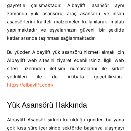
gayretle çalışmaktadır. Albaylift asansör aynı
zamanda yük asansörü, araç asansörü ve insan
asansörlerini kaliteli malzemeler kullanılarak imalatı
yapılmaktadır ve eşyalarınızın güvenli bir şekilde
katlar arsında taşınması sağlanmaktadır.
Bu yüzden Albaylift yük asansörü hizmeti almak için
Albaylift web sitesini ziyaret edebilirsiniz. İlgili web
sitesi üzerinden iletişim numaralarını ile şirket
yetkilileri ile de irtibata geçebilirsiniz.
https://albaylift.com/
Yük Asansörü Hakkında
Albaylift Asansör şirketi kurulduğu günden bu yana
çok kısa süre içerisinde sektörde başarıya ulaşmayı