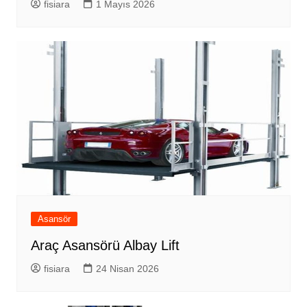
fisiara
1 Mayıs 2026
Asansör
Araç Asansörü Albay Lift
fisiara
24 Nisan 2026