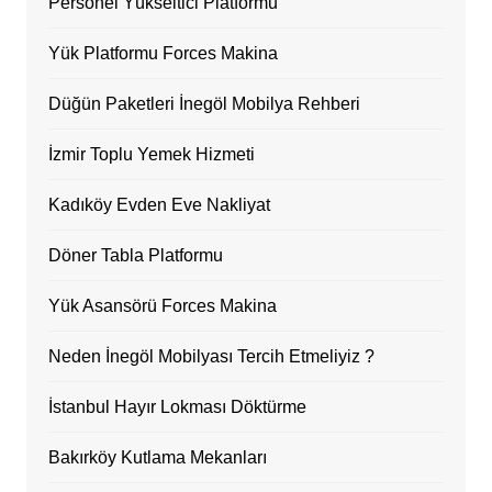
Personel Yükseltici Platformu
Yük Platformu Forces Makina
Düğün Paketleri İnegöl Mobilya Rehberi
İzmir Toplu Yemek Hizmeti
Kadıköy Evden Eve Nakliyat
Döner Tabla Platformu
Yük Asansörü Forces Makina
Neden İnegöl Mobilyası Tercih Etmeliyiz ?
İstanbul Hayır Lokması Döktürme
Bakırköy Kutlama Mekanları