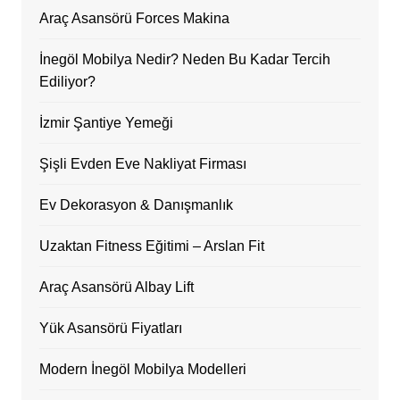
Araç Asansörü Forces Makina
İnegöl Mobilya Nedir? Neden Bu Kadar Tercih
Ediliyor?
İzmir Şantiye Yemeği
Şişli Evden Eve Nakliyat Firması
Ev Dekorasyon & Danışmanlık
Uzaktan Fitness Eğitimi – Arslan Fit
Araç Asansörü Albay Lift
Yük Asansörü Fiyatları
Modern İnegöl Mobilya Modelleri