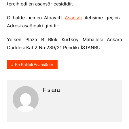
tercih edilen asansör çeşididir.
O halde hemen Albaylift
Asansör
iletişime geçiniz.
Adresi aşağıdaki gibidir:
Yelken Plaza B Blok Kurtköy Mahallesi Ankara
Caddesi Kat:2 No:289/21 Pendik/ İSTANBUL
En Kaliteli Asansörler
Fisiara