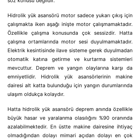
söz konusu değildir.
Hidrolik yük asansörü motor sadece yukarı çıkış için
çalışmakta iken aşağı inişte motor çalışmamaktadır.
Özellikle çalışma konusunda çok sessizdir. Hatta
çalışma ortamlarında motor sesi duyulmamaktadır.
Elektrik kesintisinde ilave sisteme gerek duyulmadan
otomatik katına getirme ve kurtarma sistemleri
mevcuttur. Deprem ve yangın olaylarına karşı da
emniyetlidir. Hidrolik yük asansörlerinin makine
dairesi alt katta bulunduğu için yangın durumlarında
ulaşım oldukça kolaydır.
Hatta hidrolik yük asansörü deprem anında özellikle
büyük hasar ve yaralanma olasılığını %90 oranında
azalabilmektedir. En üstte makine dairesine ihtiyaç
olmadığından dolayı mimari açıdan dolayı en çok