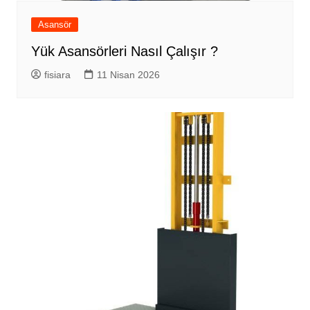
Asansör
Yük Asansörleri Nasıl Çalışır ?
fisiara
11 Nisan 2026