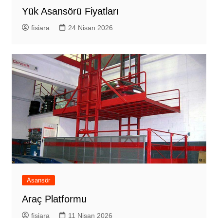
Yük Asansörü Fiyatları
fisiara
24 Nisan 2026
Asansör
Araç Platformu
fisiara
11 Nisan 2026