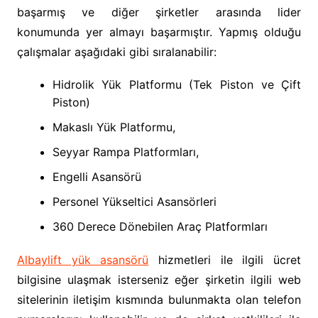
başarmış ve diğer şirketler arasında lider
konumunda yer almayı başarmıştır. Yapmış olduğu
çalışmalar aşağıdaki gibi sıralanabilir:
Hidrolik Yük Platformu (Tek Piston ve Çift
Piston)
Makaslı Yük Platformu,
Seyyar Rampa Platformları,
Engelli Asansörü
Personel Yükseltici Asansörleri
360 Derece Dönebilen Araç Platformları
Albaylift yük asansörü
hizmetleri ile ilgili ücret
bilgisine ulaşmak isterseniz eğer şirketin ilgili web
sitelerinin iletişim kısmında bulunmakta olan telefon