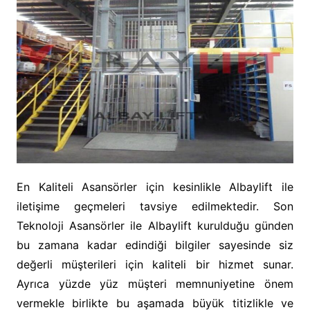
En Kaliteli Asansörler için kesinlikle Albaylift ile
iletişime geçmeleri tavsiye edilmektedir. Son
Teknoloji Asansörler ile Albaylift kurulduğu günden
bu zamana kadar edindiği bilgiler sayesinde siz
değerli müşterileri için kaliteli bir hizmet sunar.
Ayrıca yüzde yüz müşteri memnuniyetine önem
vermekle birlikte bu aşamada büyük titizlikle ve