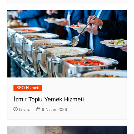
SEO Hizmeti
İzmir Toplu Yemek Hizmeti
fisiara
9 Nisan 2026