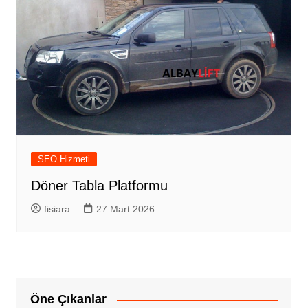
SEO Hizmeti
Döner Tabla Platformu
fisiara
27 Mart 2026
Öne Çıkanlar