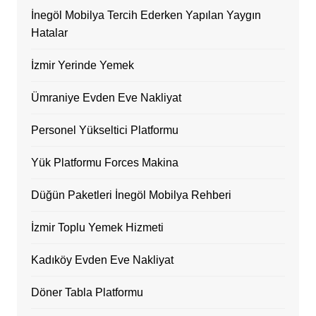
İnegöl Mobilya Tercih Ederken Yapılan Yaygın
Hatalar
İzmir Yerinde Yemek
Ümraniye Evden Eve Nakliyat
Personel Yükseltici Platformu
Yük Platformu Forces Makina
Düğün Paketleri İnegöl Mobilya Rehberi
İzmir Toplu Yemek Hizmeti
Kadıköy Evden Eve Nakliyat
Döner Tabla Platformu