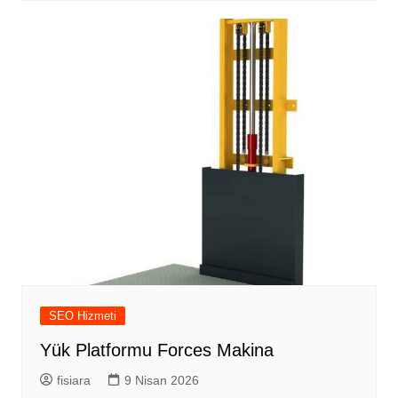
SEO Hizmeti
Yük Platformu Forces Makina
fisiara
9 Nisan 2026