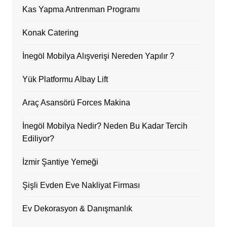
Kas Yapma Antrenman Programı
Konak Catering
İnegöl Mobilya Alışverişi Nereden Yapılır ?
Yük Platformu Albay Lift
Araç Asansörü Forces Makina
İnegöl Mobilya Nedir? Neden Bu Kadar Tercih
Ediliyor?
İzmir Şantiye Yemeği
Şişli Evden Eve Nakliyat Firması
Ev Dekorasyon & Danışmanlık