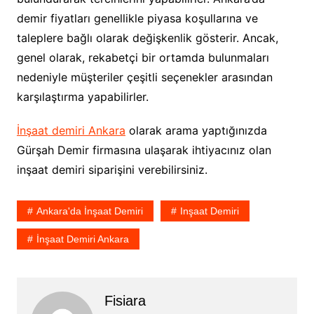
demir fiyatları genellikle piyasa koşullarına ve
taleplere bağlı olarak değişkenlik gösterir. Ancak,
genel olarak, rekabetçi bir ortamda bulunmaları
nedeniyle müşteriler çeşitli seçenekler arasından
karşılaştırma yapabilirler.
İnşaat demiri Ankara
olarak arama yaptığınızda
Gürşah Demir firmasına ulaşarak ihtiyacınız olan
inşaat demiri siparişini verebilirsiniz.
Ankara'da İnşaat Demiri
Inşaat Demiri
İnşaat Demiri Ankara
Fisiara