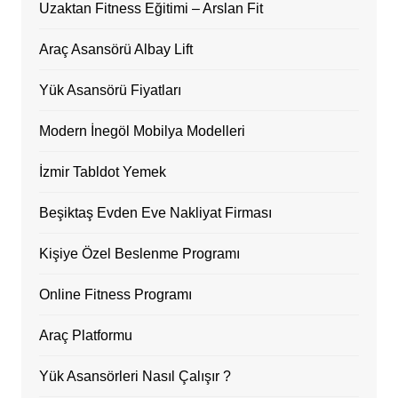
Uzaktan Fitness Eğitimi – Arslan Fit
Araç Asansörü Albay Lift
Yük Asansörü Fiyatları
Modern İnegöl Mobilya Modelleri
İzmir Tabldot Yemek
Beşiktaş Evden Eve Nakliyat Firması
Kişiye Özel Beslenme Programı
Online Fitness Programı
Araç Platformu
Yük Asansörleri Nasıl Çalışır ?