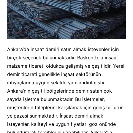
Ankara’da inşaat demiri satın almak isteyenler için
birçok seçenek bulunmaktadır. Başkentteki inşaat
malzeme ticareti oldukça gelişmiş ve çeşitlidir. Yerel
demir ticareti genellikle inşaat sektörünün
ihtiyaçlarına uygun şekilde yapılandırılmıştır.
Ankara’nın çeşitli bölgelerinde demir satan çok
sayıda işletme bulunmaktadır. Bu işletmeler,
müşterilerin taleplerini karşılamak için geniş bir ürün
yelpazesi sunmaktadır. İnşaat demiri almak
isteyenler, kaliteyi ve uygun fiyatları göz önünde
bulundurarak tercihlerini yapabilirler. Ankara’da