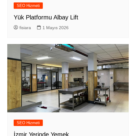
SEO Hizmeti
Yük Platformu Albay Lift
fisiara
1 Mayıs 2026
SEO Hizmeti
İzmir Yerinde Yemek