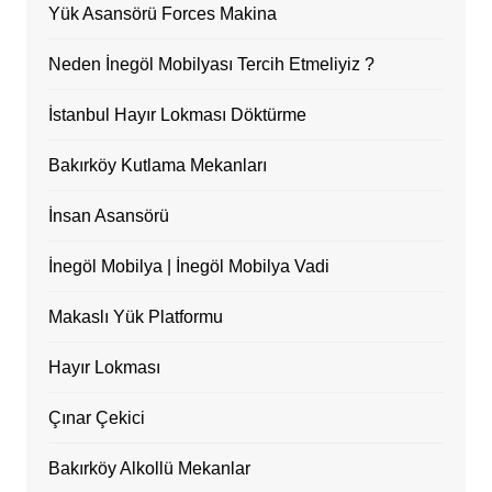
Yük Asansörü Forces Makina
Neden İnegöl Mobilyası Tercih Etmeliyiz ?
İstanbul Hayır Lokması Döktürme
Bakırköy Kutlama Mekanları
İnsan Asansörü
İnegöl Mobilya | İnegöl Mobilya Vadi
Makaslı Yük Platformu
Hayır Lokması
Çınar Çekici
Bakırköy Alkollü Mekanlar