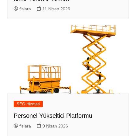
fisiara
11 Nisan 2026
SEO Hizmeti
Personel Yükseltici Platformu
fisiara
9 Nisan 2026