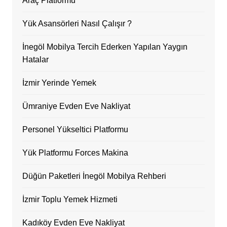
Araç Platformu
Yük Asansörleri Nasıl Çalışır ?
İnegöl Mobilya Tercih Ederken Yapılan Yaygın
Hatalar
İzmir Yerinde Yemek
Ümraniye Evden Eve Nakliyat
Personel Yükseltici Platformu
Yük Platformu Forces Makina
Düğün Paketleri İnegöl Mobilya Rehberi
İzmir Toplu Yemek Hizmeti
Kadıköy Evden Eve Nakliyat