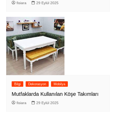
fisiara
29 Eylül 2025
Bilgi
Dekorasyon
Mobilya
Mutfaklarda Kullanılan Köşe Takımları
fisiara
29 Eylül 2025