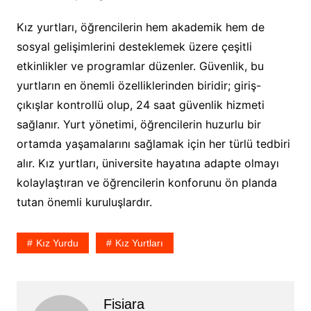
Kız yurtları, öğrencilerin hem akademik hem de
sosyal gelişimlerini desteklemek üzere çeşitli
etkinlikler ve programlar düzenler. Güvenlik, bu
yurtların en önemli özelliklerinden biridir; giriş-
çıkışlar kontrollü olup, 24 saat güvenlik hizmeti
sağlanır. Yurt yönetimi, öğrencilerin huzurlu bir
ortamda yaşamalarını sağlamak için her türlü tedbiri
alır. Kız yurtları, üniversite hayatına adapte olmayı
kolaylaştıran ve öğrencilerin konforunu ön planda
tutan önemli kuruluşlardır.
Kız Yurdu
Kız Yurtları
Fisiara