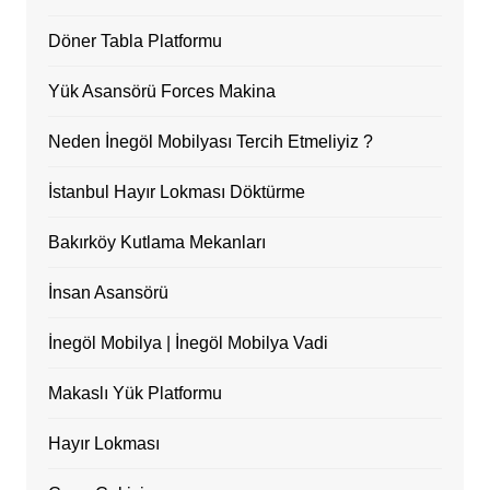
Döner Tabla Platformu
Yük Asansörü Forces Makina
Neden İnegöl Mobilyası Tercih Etmeliyiz ?
İstanbul Hayır Lokması Döktürme
Bakırköy Kutlama Mekanları
İnsan Asansörü
İnegöl Mobilya | İnegöl Mobilya Vadi
Makaslı Yük Platformu
Hayır Lokması