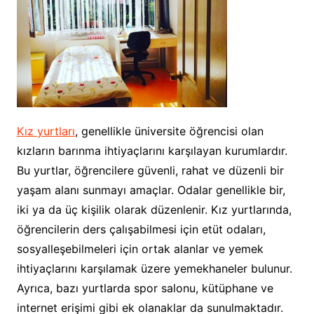
Kız yurtları
, genellikle üniversite öğrencisi olan
kızların barınma ihtiyaçlarını karşılayan kurumlardır.
Bu yurtlar, öğrencilere güvenli, rahat ve düzenli bir
yaşam alanı sunmayı amaçlar. Odalar genellikle bir,
iki ya da üç kişilik olarak düzenlenir. Kız yurtlarında,
öğrencilerin ders çalışabilmesi için etüt odaları,
sosyalleşebilmeleri için ortak alanlar ve yemek
ihtiyaçlarını karşılamak üzere yemekhaneler bulunur.
Ayrıca, bazı yurtlarda spor salonu, kütüphane ve
internet erişimi gibi ek olanaklar da sunulmaktadır.