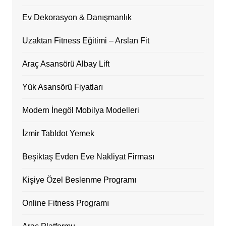
Ev Dekorasyon & Danışmanlık
Uzaktan Fitness Eğitimi – Arslan Fit
Araç Asansörü Albay Lift
Yük Asansörü Fiyatları
Modern İnegöl Mobilya Modelleri
İzmir Tabldot Yemek
Beşiktaş Evden Eve Nakliyat Firması
Kişiye Özel Beslenme Programı
Online Fitness Programı