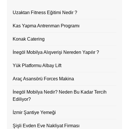
Uzaktan Fitness Eğitimi Nedir ?
Kas Yapma Antrenman Programı
Konak Catering
İnegöl Mobilya Alışverişi Nereden Yapılır ?
Yük Platformu Albay Lift
Araç Asansörü Forces Makina
İnegöl Mobilya Nedir? Neden Bu Kadar Tercih
Ediliyor?
İzmir Şantiye Yemeği
Şişli Evden Eve Nakliyat Firması