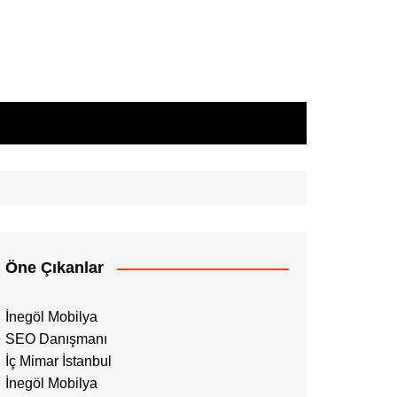
Öne Çıkanlar
İnegöl Mobilya
SEO Danışmanı
İç Mimar İstanbul
İnegöl Mobilya