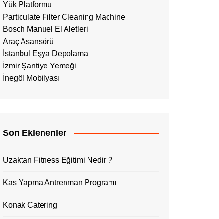
Yük Platformu
Particulate Filter Cleaning Machine
Bosch Manuel El Aletleri
Araç Asansörü
İstanbul Eşya Depolama
İzmir Şantiye Yemeği
İnegöl Mobilyası
Son Eklenenler
Uzaktan Fitness Eğitimi Nedir ?
Kas Yapma Antrenman Programı
Konak Catering