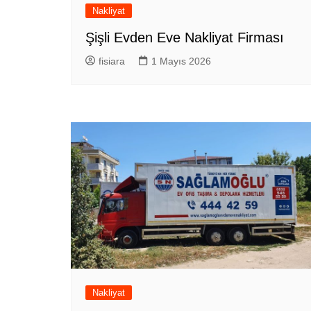
Nakliyat
Şişli Evden Eve Nakliyat Firması
fisiara
1 Mayıs 2026
Nakliyat