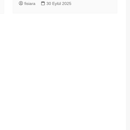
fisiara
30 Eylül 2025