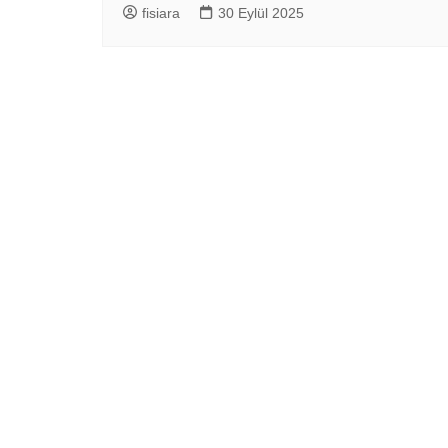
fisiara
30 Eylül 2025