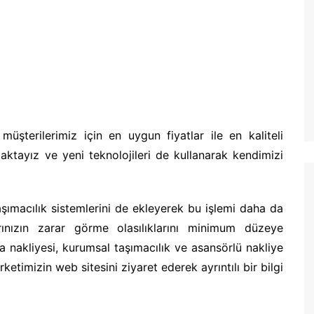
müşterilerimiz için en uygun fiyatlar ile en kaliteli
aktayız ve yeni teknolojileri de kullanarak kendimizi
şımacılık sistemlerini de ekleyerek bu işlemi daha da
arınızın zarar görme olasılıklarını minimum düzeye
 nakliyesi, kurumsal taşımacılık ve asansörlü nakliye
etimizin web sitesini ziyaret ederek ayrıntılı bir bilgi