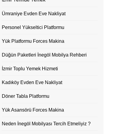
Ümraniye Evden Eve Nakliyat
Personel Yükseltici Platformu
Yük Platformu Forces Makina
Düğün Paketleri İnegöl Mobilya Rehberi
İzmir Toplu Yemek Hizmeti
Kadıköy Evden Eve Nakliyat
Döner Tabla Platformu
Yük Asansörü Forces Makina
Neden İnegöl Mobilyası Tercih Etmeliyiz ?