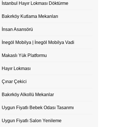
İstanbul Hayır Lokması Döktürme
Bakırköy Kutlama Mekanları
İnsan Asansörü
İnegöl Mobilya | İnegöl Mobilya Vadi
Makaslı Yük Platformu
Hayır Lokması
Çınar Çekici
Bakırköy Alkollü Mekanlar
Uygun Fiyatlı Bebek Odası Tasarımı
Uygun Fiyatlı Salon Yenileme