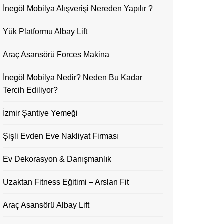
İnegöl Mobilya Alışverişi Nereden Yapılır ?
Yük Platformu Albay Lift
Araç Asansörü Forces Makina
İnegöl Mobilya Nedir? Neden Bu Kadar
Tercih Ediliyor?
İzmir Şantiye Yemeği
Şişli Evden Eve Nakliyat Firması
Ev Dekorasyon & Danışmanlık
Uzaktan Fitness Eğitimi – Arslan Fit
Araç Asansörü Albay Lift