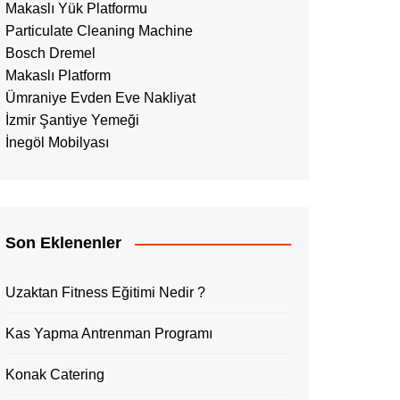
Makaslı Yük Platformu
Particulate Cleaning Machine
Bosch Dremel
Makaslı Platform
Ümraniye Evden Eve Nakliyat
İzmir Şantiye Yemeği
İnegöl Mobilyası
Son Eklenenler
Uzaktan Fitness Eğitimi Nedir ?
Kas Yapma Antrenman Programı
Konak Catering