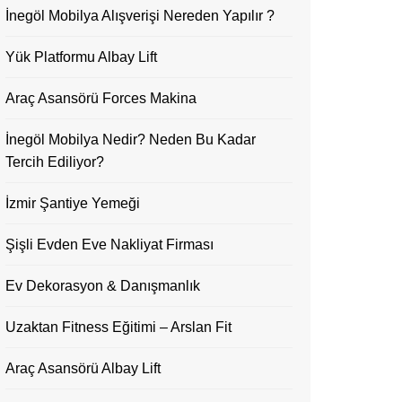
İnegöl Mobilya Alışverişi Nereden Yapılır ?
Yük Platformu Albay Lift
Araç Asansörü Forces Makina
İnegöl Mobilya Nedir? Neden Bu Kadar
Tercih Ediliyor?
İzmir Şantiye Yemeği
Şişli Evden Eve Nakliyat Firması
Ev Dekorasyon & Danışmanlık
Uzaktan Fitness Eğitimi – Arslan Fit
Araç Asansörü Albay Lift