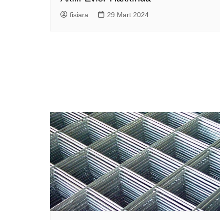
fisiara
29 Mart 2024