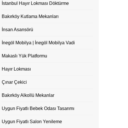
İstanbul Hayır Lokması Döktürme
Bakırköy Kutlama Mekanları
İnsan Asansörü
İnegöl Mobilya | İnegöl Mobilya Vadi
Makaslı Yük Platformu
Hayır Lokması
Çınar Çekici
Bakırköy Alkollü Mekanlar
Uygun Fiyatlı Bebek Odası Tasarımı
Uygun Fiyatlı Salon Yenileme