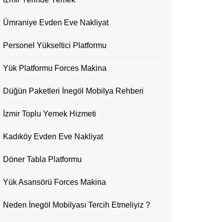
Ümraniye Evden Eve Nakliyat
Personel Yükseltici Platformu
Yük Platformu Forces Makina
Düğün Paketleri İnegöl Mobilya Rehberi
İzmir Toplu Yemek Hizmeti
Kadıköy Evden Eve Nakliyat
Döner Tabla Platformu
Yük Asansörü Forces Makina
Neden İnegöl Mobilyası Tercih Etmeliyiz ?