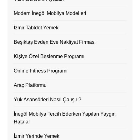
Modern İnegöl Mobilya Modelleri
İzmir Tabldot Yemek
Beşiktaş Evden Eve Nakliyat Firması
Kişiye Özel Beslenme Programı
Online Fitness Programı
Araç Platformu
Yük Asansörleri Nasıl Çalışır ?
İnegöl Mobilya Tercih Ederken Yapılan Yaygın
Hatalar
İzmir Yerinde Yemek