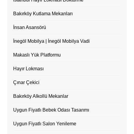
Bakırköy Kutlama Mekanları
İnsan Asansörü
İnegöl Mobilya | İnegöl Mobilya Vadi
Makaslı Yük Platformu
Hayır Lokması
Çınar Çekici
Bakırköy Alkollü Mekanlar
Uygun Fiyatlı Bebek Odası Tasarımı
Uygun Fiyatlı Salon Yenileme