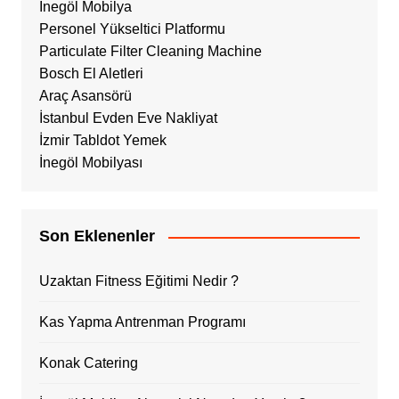
İnegöl Mobilya
Personel Yükseltici Platformu
Particulate Filter Cleaning Machine
Bosch El Aletleri
Araç Asansörü
İstanbul Evden Eve Nakliyat
İzmir Tabldot Yemek
İnegöl Mobilyası
Son Eklenenler
Uzaktan Fitness Eğitimi Nedir ?
Kas Yapma Antrenman Programı
Konak Catering