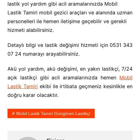
lastik yol yardım gibi acil aramalarınızda Mobil
Lastik Tamiri mobil gezici araçları ve alanında uzman
personelleri ile hemen iletişime geçebilir ve gerekli
hizmeti alabilirsiniz.
Detaylı bilgi ve lastik değişimi hizmeti için 0531 343
07 24 numarayı arayabilirsiniz.
Akü yol yardım, akü değişimi, en yakın lastikçi, 7/24
açık lastikçi gibi acil aramalarınızda hemen
Mobil
Lastik Tamiri
ekibi ile irtibata geçmeniz kesinlikle en
doğru karar olacaktır.
Mobil Lastik Tamiri Güngören Lastikçi