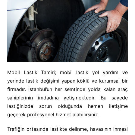
Mobil Lastik Tamiri; mobil lastik yol yardım ve
yerinde lastik değişimi yapan köklü ve kurumsal bir
firmadır. İstanbul’un her semtinde yolda kalan araç
sahiplerinin imdadına yetişmektedir. Bu sayede
lastiğinizde sorun olduğunda hemen iletişime
geçerek profesyonel hizmet alabilirsiniz.
Trafiğin ortasında lastikte delinme, havasının inmesi