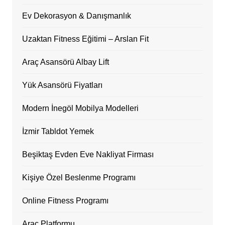
Ev Dekorasyon & Danışmanlık
Uzaktan Fitness Eğitimi – Arslan Fit
Araç Asansörü Albay Lift
Yük Asansörü Fiyatları
Modern İnegöl Mobilya Modelleri
İzmir Tabldot Yemek
Beşiktaş Evden Eve Nakliyat Firması
Kişiye Özel Beslenme Programı
Online Fitness Programı
Araç Platformu