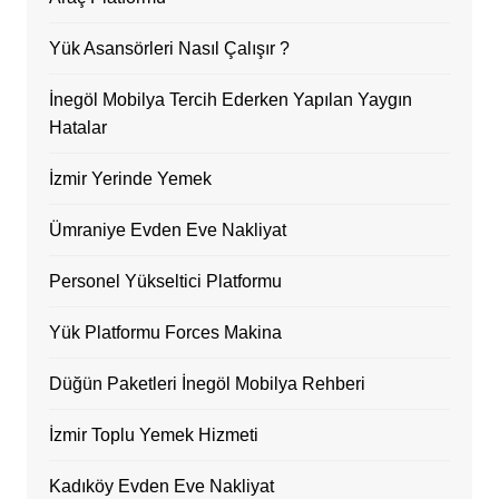
Yük Asansörleri Nasıl Çalışır ?
İnegöl Mobilya Tercih Ederken Yapılan Yaygın
Hatalar
İzmir Yerinde Yemek
Ümraniye Evden Eve Nakliyat
Personel Yükseltici Platformu
Yük Platformu Forces Makina
Düğün Paketleri İnegöl Mobilya Rehberi
İzmir Toplu Yemek Hizmeti
Kadıköy Evden Eve Nakliyat