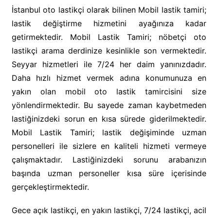
İstanbul oto lastikçi olarak bilinen Mobil lastik tamiri;
lastik değiştirme hizmetini ayağınıza kadar
getirmektedir. Mobil Lastik Tamiri; nöbetçi oto
lastikçi arama derdinize kesinlikle son vermektedir.
Seyyar hizmetleri ile 7/24 her daim yanınızdadır.
Daha hızlı hizmet vermek adına konumunuza en
yakın olan mobil oto lastik tamircisini size
yönlendirmektedir. Bu sayede zaman kaybetmeden
lastiğinizdeki sorun en kısa sürede giderilmektedir.
Mobil Lastik Tamiri; lastik değişiminde uzman
personelleri ile sizlere en kaliteli hizmeti vermeye
çalışmaktadır. Lastiğinizdeki sorunu arabanızın
başında uzman personeller kısa süre içerisinde
gerçekleştirmektedir.
Gece açık lastikçi, en yakın lastikçi, 7/24 lastikçi, acil