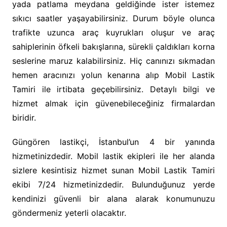
yada patlama meydana geldiğinde ister istemez
sıkıcı saatler yaşayabilirsiniz. Durum böyle olunca
trafikte uzunca araç kuyrukları oluşur ve araç
sahiplerinin öfkeli bakışlarına, sürekli çaldıkları korna
seslerine maruz kalabilirsiniz. Hiç canınızı sıkmadan
hemen aracınızı yolun kenarına alıp Mobil Lastik
Tamiri ile irtibata geçebilirsiniz. Detaylı bilgi ve
hizmet almak için güvenebileceğiniz firmalardan
biridir.
Güngören lastikçi, İstanbul’un 4 bir yanında
hizmetinizdedir. Mobil lastik ekipleri ile her alanda
sizlere kesintisiz hizmet sunan Mobil Lastik Tamiri
ekibi 7/24 hizmetinizdedir. Bulunduğunuz yerde
kendinizi güvenli bir alana alarak konumunuzu
göndermeniz yeterli olacaktır.