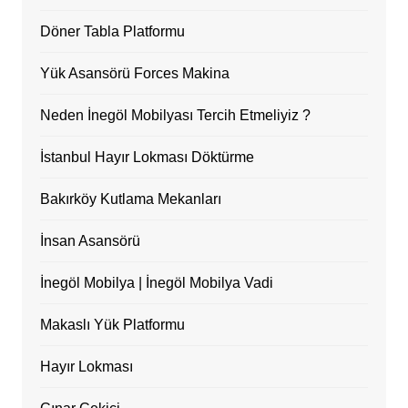
Döner Tabla Platformu
Yük Asansörü Forces Makina
Neden İnegöl Mobilyası Tercih Etmeliyiz ?
İstanbul Hayır Lokması Döktürme
Bakırköy Kutlama Mekanları
İnsan Asansörü
İnegöl Mobilya | İnegöl Mobilya Vadi
Makaslı Yük Platformu
Hayır Lokması