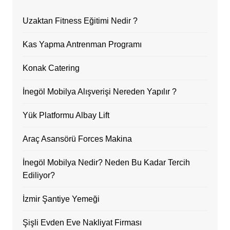
Uzaktan Fitness Eğitimi Nedir ?
Kas Yapma Antrenman Programı
Konak Catering
İnegöl Mobilya Alışverişi Nereden Yapılır ?
Yük Platformu Albay Lift
Araç Asansörü Forces Makina
İnegöl Mobilya Nedir? Neden Bu Kadar Tercih
Ediliyor?
İzmir Şantiye Yemeği
Şişli Evden Eve Nakliyat Firması