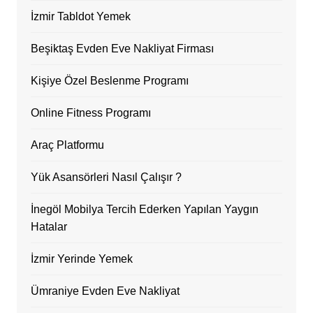
İzmir Tabldot Yemek
Beşiktaş Evden Eve Nakliyat Firması
Kişiye Özel Beslenme Programı
Online Fitness Programı
Araç Platformu
Yük Asansörleri Nasıl Çalışır ?
İnegöl Mobilya Tercih Ederken Yapılan Yaygın
Hatalar
İzmir Yerinde Yemek
Ümraniye Evden Eve Nakliyat