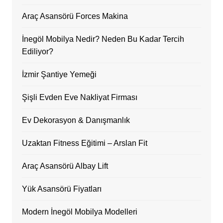
Araç Asansörü Forces Makina
İnegöl Mobilya Nedir? Neden Bu Kadar Tercih
Ediliyor?
İzmir Şantiye Yemeği
Şişli Evden Eve Nakliyat Firması
Ev Dekorasyon & Danışmanlık
Uzaktan Fitness Eğitimi – Arslan Fit
Araç Asansörü Albay Lift
Yük Asansörü Fiyatları
Modern İnegöl Mobilya Modelleri