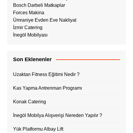
Bosch Darbeli Matkaplar
Forces Makina
Ümraniye Evden Eve Nakliyat
İzmir Catering
İnegöl Mobilyası
Son Eklenenler
Uzaktan Fitness Eğitimi Nedir ?
Kas Yapma Antrenman Programı
Konak Catering
İnegöl Mobilya Alışverişi Nereden Yapılır ?
Yük Platformu Albay Lift