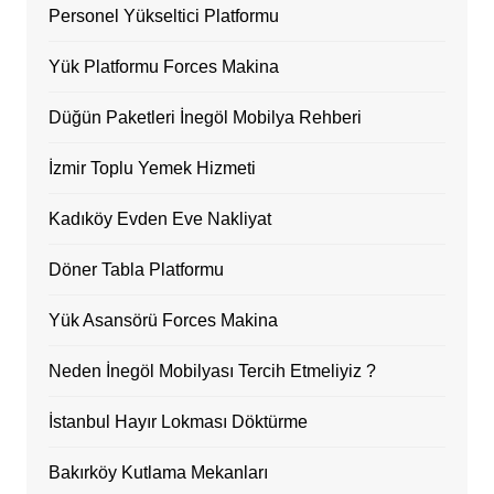
Personel Yükseltici Platformu
Yük Platformu Forces Makina
Düğün Paketleri İnegöl Mobilya Rehberi
İzmir Toplu Yemek Hizmeti
Kadıköy Evden Eve Nakliyat
Döner Tabla Platformu
Yük Asansörü Forces Makina
Neden İnegöl Mobilyası Tercih Etmeliyiz ?
İstanbul Hayır Lokması Döktürme
Bakırköy Kutlama Mekanları