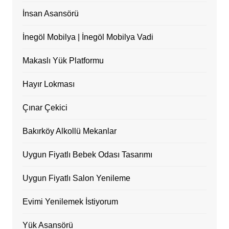
İnsan Asansörü
İnegöl Mobilya | İnegöl Mobilya Vadi
Makaslı Yük Platformu
Hayır Lokması
Çınar Çekici
Bakırköy Alkollü Mekanlar
Uygun Fiyatlı Bebek Odası Tasarımı
Uygun Fiyatlı Salon Yenileme
Evimi Yenilemek İstiyorum
Yük Asansörü