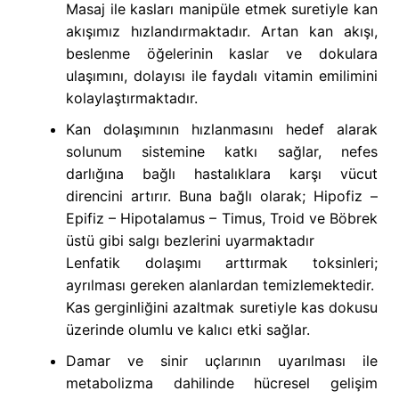
Masaj ile kasları manipüle etmek suretiyle kan
akışımız hızlandırmaktadır. Artan kan akışı,
beslenme öğelerinin kaslar ve dokulara
ulaşımını, dolayısı ile faydalı vitamin emilimini
kolaylaştırmaktadır.
Kan dolaşımının hızlanmasını hedef alarak
solunum sistemine katkı sağlar, nefes
darlığına bağlı hastalıklara karşı vücut
direncini artırır. Buna bağlı olarak; Hipofiz –
Epifiz – Hipotalamus – Timus, Troid ve Böbrek
üstü gibi salgı bezlerini uyarmaktadır
Lenfatik dolaşımı arttırmak toksinleri;
ayrılması gereken alanlardan temizlemektedir.
Kas gerginliğini azaltmak suretiyle kas dokusu
üzerinde olumlu ve kalıcı etki sağlar.
Damar ve sinir uçlarının uyarılması ile
metabolizma dahilinde hücresel gelişim