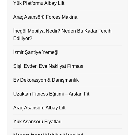
Yük Platformu Albay Lift
Araç Asansörü Forces Makina
İnegöl Mobilya Nedir? Neden Bu Kadar Tercih
Ediliyor?
İzmir Şantiye Yemeği
Şişli Evden Eve Nakliyat Firması
Ev Dekorasyon & Danışmanlık
Uzaktan Fitness Eğitimi – Arslan Fit
Araç Asansörü Albay Lift
Yük Asansörü Fiyatları