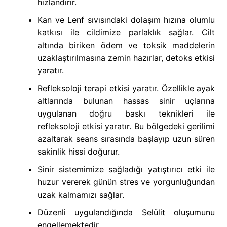
hızlandırır.
Kan ve Lenf sıvısındaki dolaşım hızına olumlu
katkısı ile cildimize parlaklık sağlar. Cilt
altında biriken ödem ve toksik maddelerin
uzaklaştırılmasına zemin hazırlar, detoks etkisi
yaratır.
Refleksoloji terapi etkisi yaratır. Özellikle ayak
altlarında bulunan hassas sinir uçlarına
uygulanan doğru baskı teknikleri ile
refleksoloji etkisi yaratır. Bu bölgedeki gerilimi
azaltarak seans sırasında başlayıp uzun süren
sakinlik hissi doğurur.
Sinir sistemimize sağladığı yatıştırıcı etki ile
huzur vererek günün stres ve yorgunluğundan
uzak kalmamızı sağlar.
Düzenli uygulandığında Selülit oluşumunu
engellemektedir.