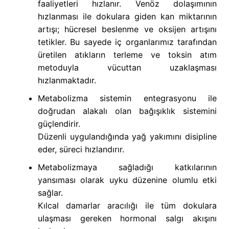
faaliyetleri hızlanır. Venöz dolaşımının
hızlanması ile dokulara giden kan miktarının
artışı; hücresel beslenme ve oksijen artışını
tetikler. Bu sayede iç organlarımız tarafından
üretilen atıkların terleme ve toksin atım
metoduyla vücuttan uzaklaşması
hızlanmaktadır.
Metabolizma sistemin entegrasyonu ile
doğrudan alakalı olan bağışıklık sistemini
güçlendirir.
Düzenli uygulandığında yağ yakımını disipline
eder, süreci hızlandırır.
Metabolizmaya sağladığı katkılarının
yansıması olarak uyku düzenine olumlu etki
sağlar.
Kılcal damarlar aracılığı ile tüm dokulara
ulaşması gereken hormonal salgı akışını