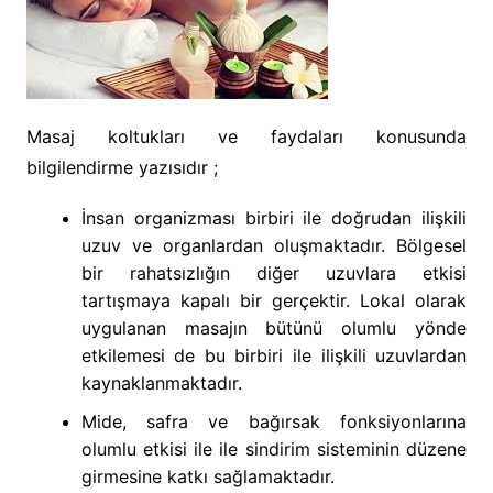
Masaj koltukları ve faydaları konusunda
bilgilendirme yazısıdır ;
İnsan organizması birbiri ile doğrudan ilişkili
uzuv ve organlardan oluşmaktadır. Bölgesel
bir rahatsızlığın diğer uzuvlara etkisi
tartışmaya kapalı bir gerçektir. Lokal olarak
uygulanan masajın bütünü olumlu yönde
etkilemesi de bu birbiri ile ilişkili uzuvlardan
kaynaklanmaktadır.
Mide, safra ve bağırsak fonksiyonlarına
olumlu etkisi ile ile sindirim sisteminin düzene
girmesine katkı sağlamaktadır.