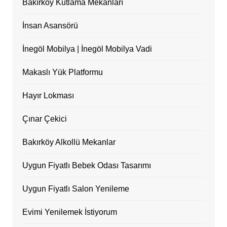
Bakırköy Kutlama Mekanları
İnsan Asansörü
İnegöl Mobilya | İnegöl Mobilya Vadi
Makaslı Yük Platformu
Hayır Lokması
Çınar Çekici
Bakırköy Alkollü Mekanlar
Uygun Fiyatlı Bebek Odası Tasarımı
Uygun Fiyatlı Salon Yenileme
Evimi Yenilemek İstiyorum