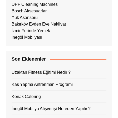
DPF Cleaning Machines
Bosch Aksesuarlar
Yük Asansörü
Bakırköy Evden Eve Nakliyat
İzmir Yerinde Yemek
İnegöl Mobilyası
Son Eklenenler
Uzaktan Fitness Eğitimi Nedir ?
Kas Yapma Antrenman Programı
Konak Catering
İnegöl Mobilya Alışverişi Nereden Yapılır ?