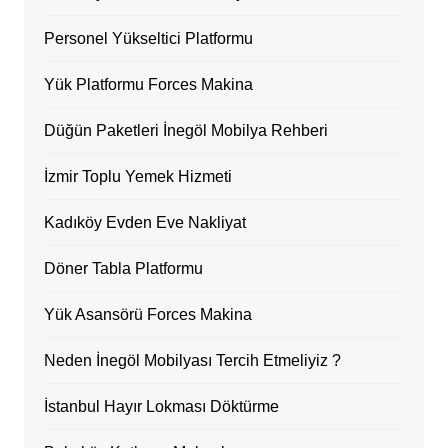
Personel Yükseltici Platformu
Yük Platformu Forces Makina
Düğün Paketleri İnegöl Mobilya Rehberi
İzmir Toplu Yemek Hizmeti
Kadıköy Evden Eve Nakliyat
Döner Tabla Platformu
Yük Asansörü Forces Makina
Neden İnegöl Mobilyası Tercih Etmeliyiz ?
İstanbul Hayır Lokması Döktürme