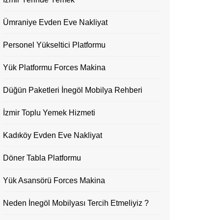
Ümraniye Evden Eve Nakliyat
Personel Yükseltici Platformu
Yük Platformu Forces Makina
Düğün Paketleri İnegöl Mobilya Rehberi
İzmir Toplu Yemek Hizmeti
Kadıköy Evden Eve Nakliyat
Döner Tabla Platformu
Yük Asansörü Forces Makina
Neden İnegöl Mobilyası Tercih Etmeliyiz ?