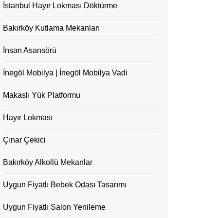
İstanbul Hayır Lokması Döktürme
Bakırköy Kutlama Mekanları
İnsan Asansörü
İnegöl Mobilya | İnegöl Mobilya Vadi
Makaslı Yük Platformu
Hayır Lokması
Çınar Çekici
Bakırköy Alkollü Mekanlar
Uygun Fiyatlı Bebek Odası Tasarımı
Uygun Fiyatlı Salon Yenileme