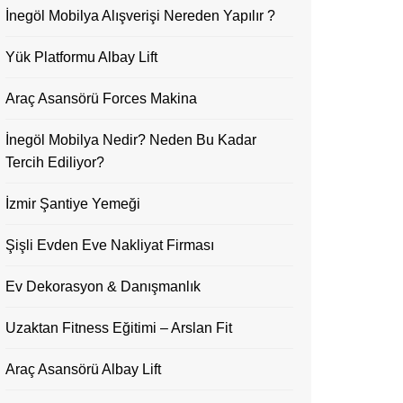
İnegöl Mobilya Alışverişi Nereden Yapılır ?
Yük Platformu Albay Lift
Araç Asansörü Forces Makina
İnegöl Mobilya Nedir? Neden Bu Kadar
Tercih Ediliyor?
İzmir Şantiye Yemeği
Şişli Evden Eve Nakliyat Firması
Ev Dekorasyon & Danışmanlık
Uzaktan Fitness Eğitimi – Arslan Fit
Araç Asansörü Albay Lift