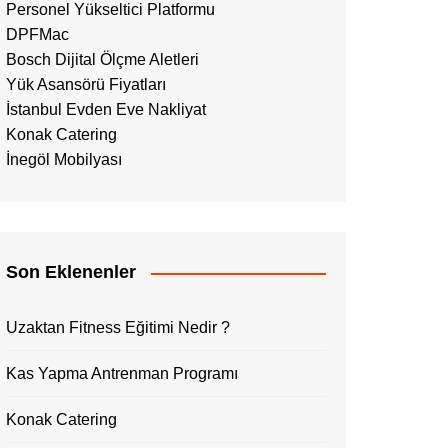
Personel Yükseltici Platformu
DPFMac
Bosch Dijital Ölçme Aletleri
Yük Asansörü Fiyatları
İstanbul Evden Eve Nakliyat
Konak Catering
İnegöl Mobilyası
Son Eklenenler
Uzaktan Fitness Eğitimi Nedir ?
Kas Yapma Antrenman Programı
Konak Catering