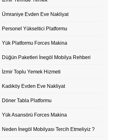
Ümraniye Evden Eve Nakliyat
Personel Yükseltici Platformu
Yük Platformu Forces Makina
Düğün Paketleri İnegöl Mobilya Rehberi
İzmir Toplu Yemek Hizmeti
Kadıköy Evden Eve Nakliyat
Döner Tabla Platformu
Yük Asansörü Forces Makina
Neden İnegöl Mobilyası Tercih Etmeliyiz ?