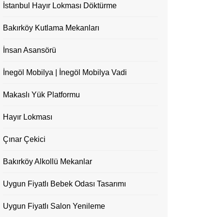
İstanbul Hayır Lokması Döktürme
Bakırköy Kutlama Mekanları
İnsan Asansörü
İnegöl Mobilya | İnegöl Mobilya Vadi
Makaslı Yük Platformu
Hayır Lokması
Çınar Çekici
Bakırköy Alkollü Mekanlar
Uygun Fiyatlı Bebek Odası Tasarımı
Uygun Fiyatlı Salon Yenileme