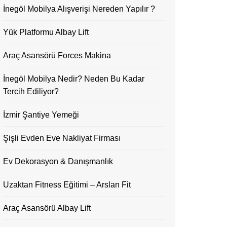
İnegöl Mobilya Alışverişi Nereden Yapılır ?
Yük Platformu Albay Lift
Araç Asansörü Forces Makina
İnegöl Mobilya Nedir? Neden Bu Kadar
Tercih Ediliyor?
İzmir Şantiye Yemeği
Şişli Evden Eve Nakliyat Firması
Ev Dekorasyon & Danışmanlık
Uzaktan Fitness Eğitimi – Arslan Fit
Araç Asansörü Albay Lift