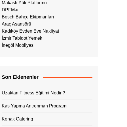
Makaslı Yük Platformu
DPFMac
Bosch Bahçe Ekipmanları
Araç Asansörü
Kadıköy Evden Eve Nakliyat
İzmir Tabldot Yemek
İnegöl Mobilyası
Son Eklenenler
Uzaktan Fitness Eğitimi Nedir ?
Kas Yapma Antrenman Programı
Konak Catering