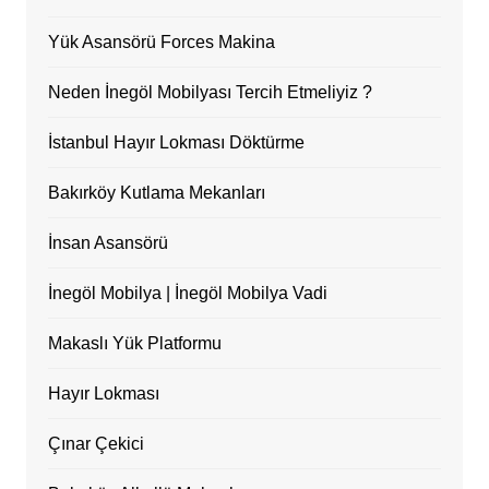
Yük Asansörü Forces Makina
Neden İnegöl Mobilyası Tercih Etmeliyiz ?
İstanbul Hayır Lokması Döktürme
Bakırköy Kutlama Mekanları
İnsan Asansörü
İnegöl Mobilya | İnegöl Mobilya Vadi
Makaslı Yük Platformu
Hayır Lokması
Çınar Çekici