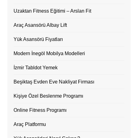
Uzaktan Fitness Eğitimi – Arslan Fit
Araç Asansörü Albay Lift
Yük Asansörü Fiyatları
Modern İnegöl Mobilya Modelleri
İzmir Tabldot Yemek
Beşiktaş Evden Eve Nakliyat Firması
Kişiye Özel Beslenme Programı
Online Fitness Programı
Araç Platformu