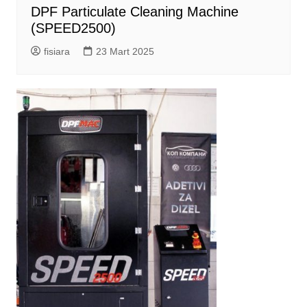
DPF Particulate Cleaning Machine
(SPEED2500)
fisiara
23 Mart 2025