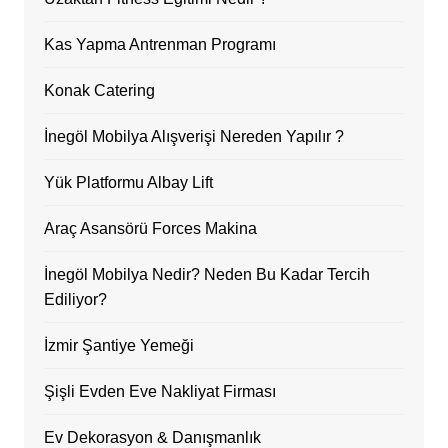
Kas Yapma Antrenman Programı
Konak Catering
İnegöl Mobilya Alışverişi Nereden Yapılır ?
Yük Platformu Albay Lift
Araç Asansörü Forces Makina
İnegöl Mobilya Nedir? Neden Bu Kadar Tercih
Ediliyor?
İzmir Şantiye Yemeği
Şişli Evden Eve Nakliyat Firması
Ev Dekorasyon & Danışmanlık