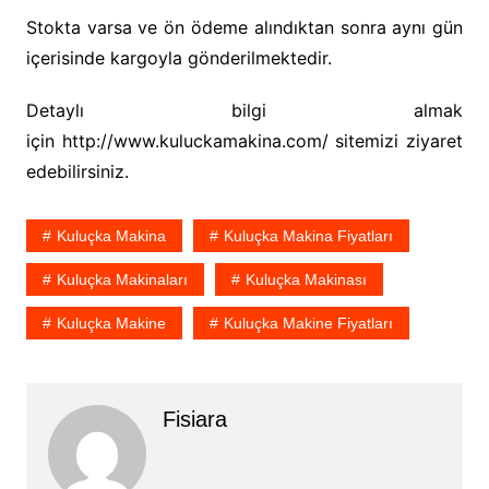
Stokta varsa ve ön ödeme alındıktan sonra aynı gün
içerisinde kargoyla gönderilmektedir.
Detaylı bilgi almak
için http://www.kuluckamakina.com/ sitemizi ziyaret
edebilirsiniz.
Kuluçka Makina
Kuluçka Makina Fiyatları
Kuluçka Makinaları
Kuluçka Makinası
Kuluçka Makine
Kuluçka Makine Fiyatları
Fisiara