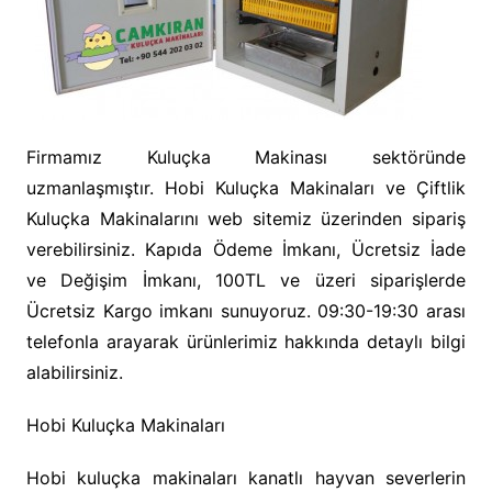
Firmamız Kuluçka Makinası sektöründe
uzmanlaşmıştır. Hobi Kuluçka Makinaları ve Çiftlik
Kuluçka Makinalarını web sitemiz üzerinden sipariş
verebilirsiniz. Kapıda Ödeme İmkanı, Ücretsiz İade
ve Değişim İmkanı, 100TL ve üzeri siparişlerde
Ücretsiz Kargo imkanı sunuyoruz. 09:30-19:30 arası
telefonla arayarak ürünlerimiz hakkında detaylı bilgi
alabilirsiniz.
Hobi Kuluçka Makinaları
Hobi kuluçka makinaları kanatlı hayvan severlerin