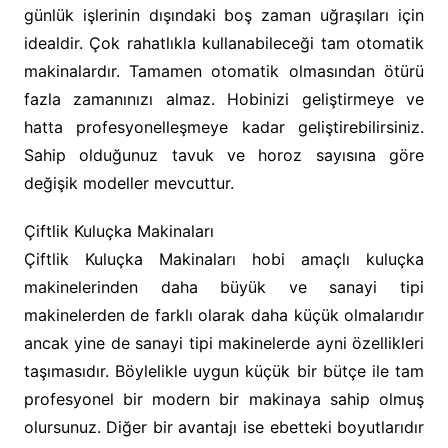
günlük işlerinin dışındaki boş zaman uğraşıları için
idealdir. Çok rahatlıkla kullanabileceği tam otomatik
makinalardır. Tamamen otomatik olmasından ötürü
fazla zamanınızı almaz. Hobinizi geliştirmeye ve
hatta profesyonelleşmeye kadar geliştirebilirsiniz.
Sahip olduğunuz tavuk ve horoz sayısına göre
değişik modeller mevcuttur.
Çiftlik Kuluçka Makinaları
Çiftlik Kuluçka Makinaları hobi amaçlı kuluçka
makinelerinden daha büyük ve sanayi tipi
makinelerden de farklı olarak daha küçük olmalarıdır
ancak yine de sanayi tipi makinelerde ayni özellikleri
taşımasıdır. Böylelikle uygun küçük bir bütçe ile tam
profesyonel bir modern bir makinaya sahip olmuş
olursunuz. Diğer bir avantajı ise ebetteki boyutlarıdır