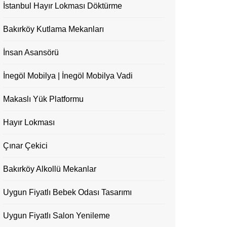
İstanbul Hayır Lokması Döktürme
Bakırköy Kutlama Mekanları
İnsan Asansörü
İnegöl Mobilya | İnegöl Mobilya Vadi
Makaslı Yük Platformu
Hayır Lokması
Çınar Çekici
Bakırköy Alkollü Mekanlar
Uygun Fiyatlı Bebek Odası Tasarımı
Uygun Fiyatlı Salon Yenileme