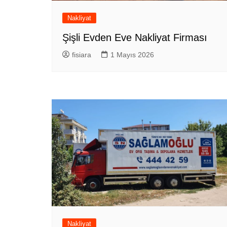
Nakliyat
Şişli Evden Eve Nakliyat Firması
fisiara
1 Mayıs 2026
Nakliyat