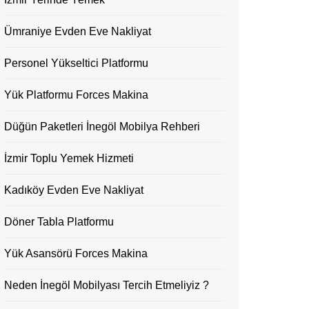
Ümraniye Evden Eve Nakliyat
Personel Yükseltici Platformu
Yük Platformu Forces Makina
Düğün Paketleri İnegöl Mobilya Rehberi
İzmir Toplu Yemek Hizmeti
Kadıköy Evden Eve Nakliyat
Döner Tabla Platformu
Yük Asansörü Forces Makina
Neden İnegöl Mobilyası Tercih Etmeliyiz ?