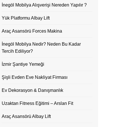
İnegöl Mobilya Alışverişi Nereden Yapılır ?
Yük Platformu Albay Lift
Araç Asansörü Forces Makina
İnegöl Mobilya Nedir? Neden Bu Kadar
Tercih Ediliyor?
İzmir Şantiye Yemeği
Şişli Evden Eve Nakliyat Firması
Ev Dekorasyon & Danışmanlık
Uzaktan Fitness Eğitimi – Arslan Fit
Araç Asansörü Albay Lift