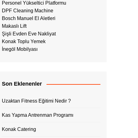
Personel Yükseltici Platformu
DPF Cleaning Machine
Bosch Manuel El Aletleri
Makaslı Lift
Şişli Evden Eve Nakliyat
Konak Toplu Yemek
İnegöl Mobilyası
Son Eklenenler
Uzaktan Fitness Eğitimi Nedir ?
Kas Yapma Antrenman Programı
Konak Catering