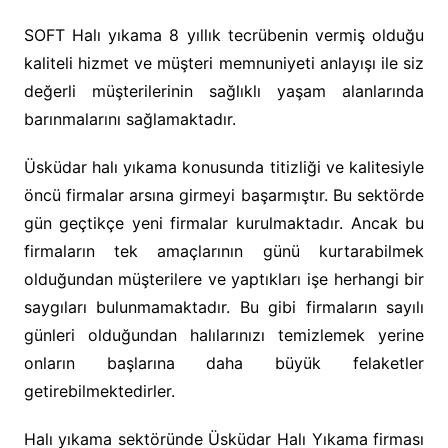
SOFT Halı yıkama 8 yıllık tecrübenin vermiş olduğu
kaliteli hizmet ve müşteri memnuniyeti anlayışı ile siz
değerli müşterilerinin sağlıklı yaşam alanlarında
barınmalarını sağlamaktadır.
Üsküdar halı yıkama konusunda titizliği ve kalitesiyle
öncü firmalar arsına girmeyi başarmıştır. Bu sektörde
gün geçtikçe yeni firmalar kurulmaktadır. Ancak bu
firmaların tek amaçlarının günü kurtarabilmek
olduğundan müşterilere ve yaptıkları işe herhangi bir
saygıları bulunmamaktadır. Bu gibi firmaların sayılı
günleri olduğundan halılarınızı temizlemek yerine
onların başlarına daha büyük felaketler
getirebilmektedirler.
Halı yıkama sektöründe Üsküdar Halı Yıkama firması