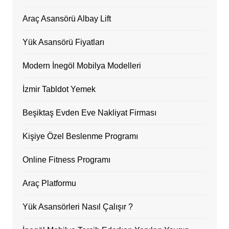
Araç Asansörü Albay Lift
Yük Asansörü Fiyatları
Modern İnegöl Mobilya Modelleri
İzmir Tabldot Yemek
Beşiktaş Evden Eve Nakliyat Firması
Kişiye Özel Beslenme Programı
Online Fitness Programı
Araç Platformu
Yük Asansörleri Nasıl Çalışır ?