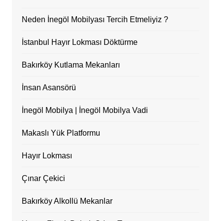
Neden İnegöl Mobilyası Tercih Etmeliyiz ?
İstanbul Hayır Lokması Döktürme
Bakırköy Kutlama Mekanları
İnsan Asansörü
İnegöl Mobilya | İnegöl Mobilya Vadi
Makaslı Yük Platformu
Hayır Lokması
Çınar Çekici
Bakırköy Alkollü Mekanlar