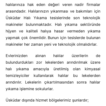
halılarınıza hak eden değeri veren nadir firmalar
arasındadır. Halılarınızın yıkanması ve bakımları için
Üsküdar Halı Yıkama tesislerinde son teknolojik
makineler bulunmaktadır. Halı yıkama sektöründe
hijyen ve kaliteli halıya hasar vermeden yıkama
yapmak çok önemlidir. Bunun için tesislerde bulunan
makineler her zaman yeni ve teknolojik olmalıdırlar.
Evlerinizden alınan halılar üzerilerin de
bulundurdukları zor lekelerden arındırılmak üzere
halı yıkama amacıyla üretilmiş olan kimyasal
temizleyiciler kullanılarak halılar bu lekelerden
arındırılır. Lekelerin çıkartılmasından sonra halılar
yıkama işlemine sokulurlar.
Üsküdar dışında hizmet bölgelerimiz şunlardır;