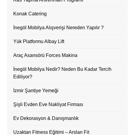
Konak Catering
İnegöl Mobilya Alışverişi Nereden Yapılır ?
Yük Platformu Albay Lift
Araç Asansörü Forces Makina
İnegöl Mobilya Nedir? Neden Bu Kadar Tercih
Ediliyor?
İzmir Şantiye Yemeği
Şişli Evden Eve Nakliyat Firması
Ev Dekorasyon & Danışmanlık
Uzaktan Fitness Eğitimi – Arslan Fit