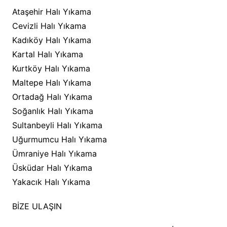
Ataşehir Halı Yıkama
Cevizli Halı Yıkama
Kadıköy Halı Yıkama
Kartal Halı Yıkama
Kurtköy Halı Yıkama
Maltepe Halı Yıkama
Ortadağ Halı Yıkama
Soğanlık Halı Yıkama
Sultanbeyli Halı Yıkama
Uğurmumcu Halı Yıkama
Ümraniye Halı Yıkama
Üsküdar Halı Yıkama
Yakacık Halı Yıkama
BİZE ULAŞIN