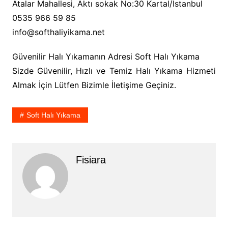
Atalar Mahallesi, Aktı sokak No:30 Kartal/İstanbul
0535 966 59 85
info@softhaliyikama.net
Güvenilir Halı Yıkamanın Adresi Soft Halı Yıkama
Sizde Güvenilir, Hızlı ve Temiz Halı Yıkama Hizmeti
Almak İçin Lütfen Bizimle İletişime Geçiniz.
Soft Halı Yıkama
Fisiara