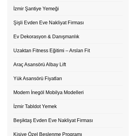
İzmir Şantiye Yemeği
Şişli Evden Eve Nakliyat Firması
Ev Dekorasyon & Danışmanlık
Uzaktan Fitness Eğitimi – Arslan Fit
Araç Asansörü Albay Lift
Yük Asansörü Fiyatları
Modern İnegöl Mobilya Modelleri
İzmir Tabldot Yemek
Beşiktaş Evden Eve Nakliyat Firması
Kişiye Özel Beslenme Programı