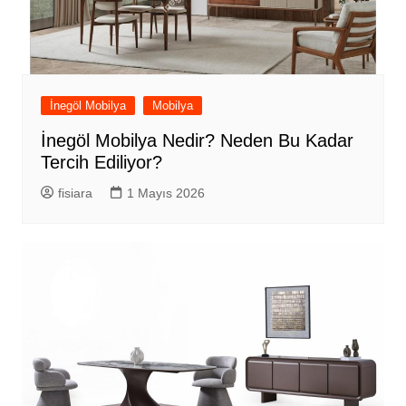
İnegöl Mobilya
Mobilya
İnegöl Mobilya Nedir? Neden Bu Kadar
Tercih Ediliyor?
fisiara
1 Mayıs 2026