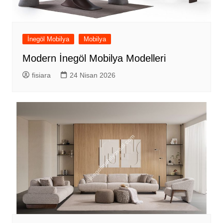
İnegöl Mobilya
Mobilya
Modern İnegöl Mobilya Modelleri
fisiara
24 Nisan 2026