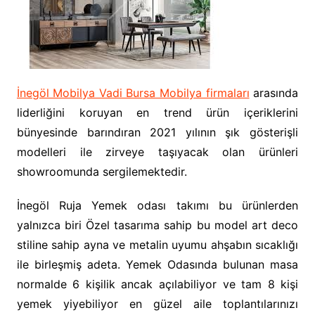
İnegöl Mobilya Vadi Bursa Mobilya firmaları
arasında
liderliğini koruyan en trend ürün içeriklerini
bünyesinde barındıran 2021 yılının şık gösterişli
modelleri ile zirveye taşıyacak olan ürünleri
showroomunda sergilemektedir.
İnegöl Ruja Yemek odası takımı bu ürünlerden
yalnızca biri Özel tasarıma sahip bu model art deco
stiline sahip ayna ve metalin uyumu ahşabın sıcaklığı
ile birleşmiş adeta. Yemek Odasında bulunan masa
normalde 6 kişilik ancak açılabiliyor ve tam 8 kişi
yemek yiyebiliyor en güzel aile toplantılarınızı