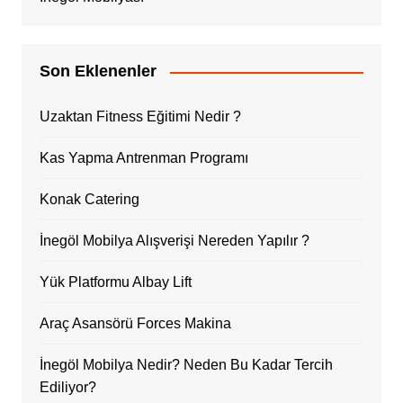
Son Eklenenler
Uzaktan Fitness Eğitimi Nedir ?
Kas Yapma Antrenman Programı
Konak Catering
İnegöl Mobilya Alışverişi Nereden Yapılır ?
Yük Platformu Albay Lift
Araç Asansörü Forces Makina
İnegöl Mobilya Nedir? Neden Bu Kadar Tercih
Ediliyor?