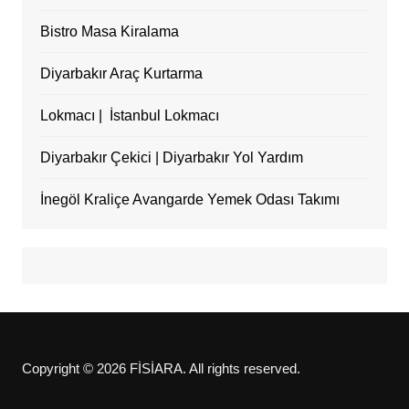
Bistro Masa Kiralama
Diyarbakır Araç Kurtarma
Lokmacı | İstanbul Lokmacı
Diyarbakır Çekici | Diyarbakır Yol Yardım
İnegöl Kraliçe Avangarde Yemek Odası Takımı
Copyright © 2026 FİSİARA. All rights reserved.