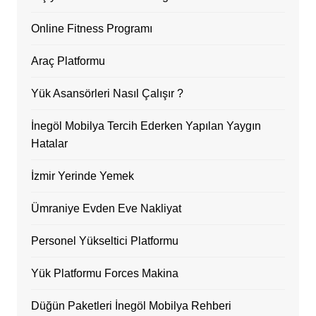
Online Fitness Programı
Araç Platformu
Yük Asansörleri Nasıl Çalışır ?
İnegöl Mobilya Tercih Ederken Yapılan Yaygın
Hatalar
İzmir Yerinde Yemek
Ümraniye Evden Eve Nakliyat
Personel Yükseltici Platformu
Yük Platformu Forces Makina
Düğün Paketleri İnegöl Mobilya Rehberi