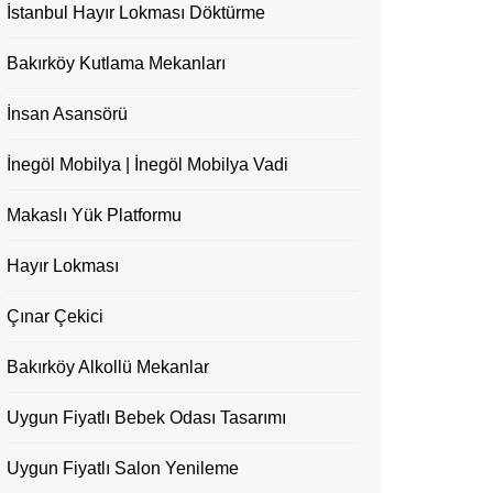
İstanbul Hayır Lokması Döktürme
Bakırköy Kutlama Mekanları
İnsan Asansörü
İnegöl Mobilya | İnegöl Mobilya Vadi
Makaslı Yük Platformu
Hayır Lokması
Çınar Çekici
Bakırköy Alkollü Mekanlar
Uygun Fiyatlı Bebek Odası Tasarımı
Uygun Fiyatlı Salon Yenileme