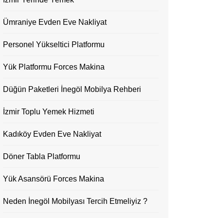
Ümraniye Evden Eve Nakliyat
Personel Yükseltici Platformu
Yük Platformu Forces Makina
Düğün Paketleri İnegöl Mobilya Rehberi
İzmir Toplu Yemek Hizmeti
Kadıköy Evden Eve Nakliyat
Döner Tabla Platformu
Yük Asansörü Forces Makina
Neden İnegöl Mobilyası Tercih Etmeliyiz ?