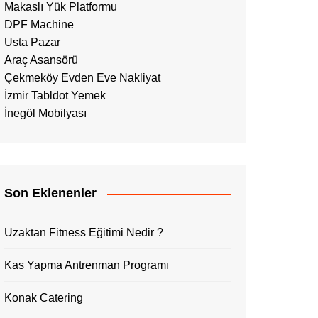
Makaslı Yük Platformu
DPF Machine
Usta Pazar
Araç Asansörü
Çekmeköy Evden Eve Nakliyat
İzmir Tabldot Yemek
İnegöl Mobilyası
Son Eklenenler
Uzaktan Fitness Eğitimi Nedir ?
Kas Yapma Antrenman Programı
Konak Catering