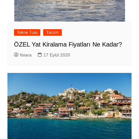
Tekne Turu
Turizm
ÖZEL Yat Kiralama Fiyatları Ne Kadar?
fisiara
17 Eylül 2020