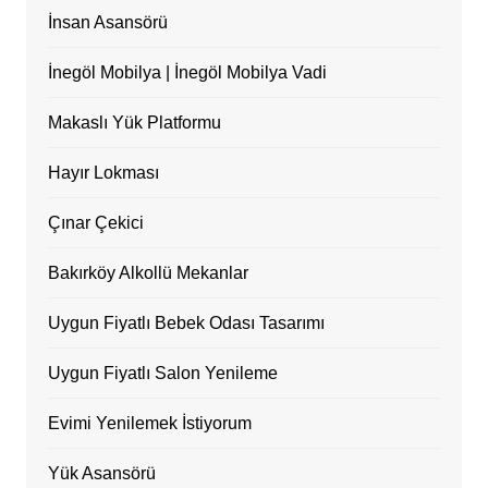
İnsan Asansörü
İnegöl Mobilya | İnegöl Mobilya Vadi
Makaslı Yük Platformu
Hayır Lokması
Çınar Çekici
Bakırköy Alkollü Mekanlar
Uygun Fiyatlı Bebek Odası Tasarımı
Uygun Fiyatlı Salon Yenileme
Evimi Yenilemek İstiyorum
Yük Asansörü