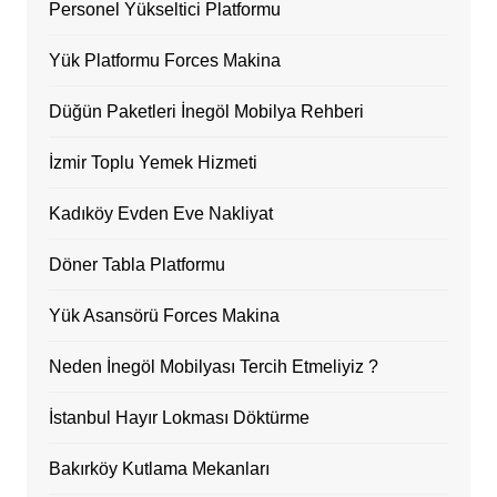
Personel Yükseltici Platformu
Yük Platformu Forces Makina
Düğün Paketleri İnegöl Mobilya Rehberi
İzmir Toplu Yemek Hizmeti
Kadıköy Evden Eve Nakliyat
Döner Tabla Platformu
Yük Asansörü Forces Makina
Neden İnegöl Mobilyası Tercih Etmeliyiz ?
İstanbul Hayır Lokması Döktürme
Bakırköy Kutlama Mekanları