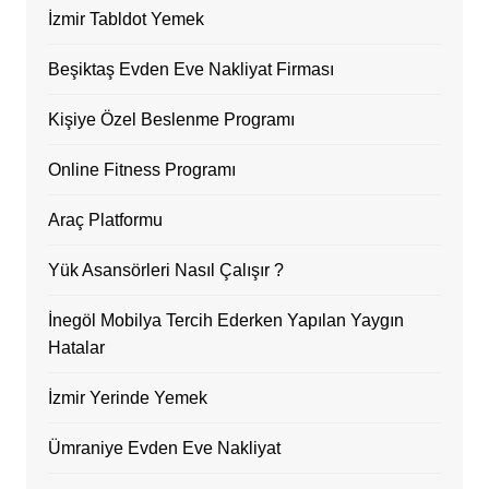
İzmir Tabldot Yemek
Beşiktaş Evden Eve Nakliyat Firması
Kişiye Özel Beslenme Programı
Online Fitness Programı
Araç Platformu
Yük Asansörleri Nasıl Çalışır ?
İnegöl Mobilya Tercih Ederken Yapılan Yaygın
Hatalar
İzmir Yerinde Yemek
Ümraniye Evden Eve Nakliyat