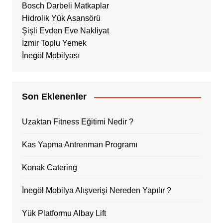
Bosch Darbeli Matkaplar
Hidrolik Yük Asansörü
Şişli Evden Eve Nakliyat
İzmir Toplu Yemek
İnegöl Mobilyası
Son Eklenenler
Uzaktan Fitness Eğitimi Nedir ?
Kas Yapma Antrenman Programı
Konak Catering
İnegöl Mobilya Alışverişi Nereden Yapılır ?
Yük Platformu Albay Lift