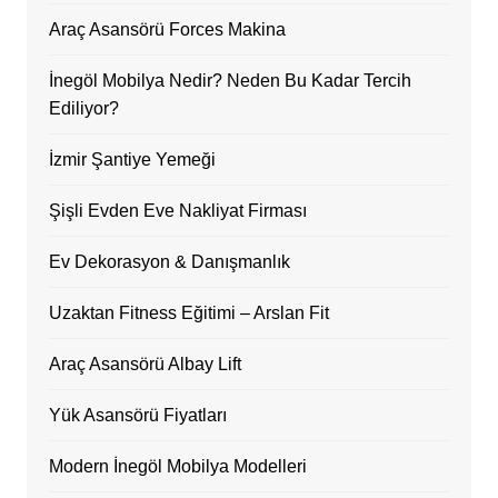
Araç Asansörü Forces Makina
İnegöl Mobilya Nedir? Neden Bu Kadar Tercih
Ediliyor?
İzmir Şantiye Yemeği
Şişli Evden Eve Nakliyat Firması
Ev Dekorasyon & Danışmanlık
Uzaktan Fitness Eğitimi – Arslan Fit
Araç Asansörü Albay Lift
Yük Asansörü Fiyatları
Modern İnegöl Mobilya Modelleri