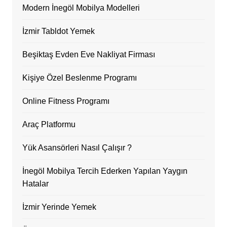
Modern İnegöl Mobilya Modelleri
İzmir Tabldot Yemek
Beşiktaş Evden Eve Nakliyat Firması
Kişiye Özel Beslenme Programı
Online Fitness Programı
Araç Platformu
Yük Asansörleri Nasıl Çalışır ?
İnegöl Mobilya Tercih Ederken Yapılan Yaygın
Hatalar
İzmir Yerinde Yemek