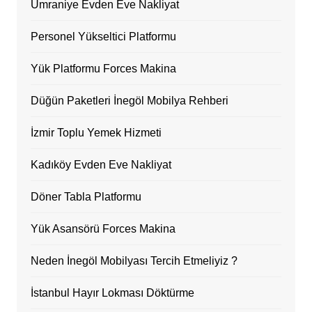
Ümraniye Evden Eve Nakliyat
Personel Yükseltici Platformu
Yük Platformu Forces Makina
Düğün Paketleri İnegöl Mobilya Rehberi
İzmir Toplu Yemek Hizmeti
Kadıköy Evden Eve Nakliyat
Döner Tabla Platformu
Yük Asansörü Forces Makina
Neden İnegöl Mobilyası Tercih Etmeliyiz ?
İstanbul Hayır Lokması Döktürme