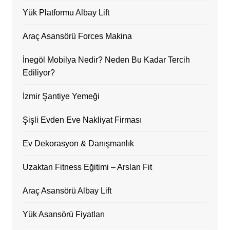
Yük Platformu Albay Lift
Araç Asansörü Forces Makina
İnegöl Mobilya Nedir? Neden Bu Kadar Tercih
Ediliyor?
İzmir Şantiye Yemeği
Şişli Evden Eve Nakliyat Firması
Ev Dekorasyon & Danışmanlık
Uzaktan Fitness Eğitimi – Arslan Fit
Araç Asansörü Albay Lift
Yük Asansörü Fiyatları