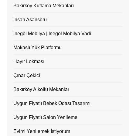
Bakırköy Kutlama Mekanları
İnsan Asansörü
İnegöl Mobilya | İnegöl Mobilya Vadi
Makaslı Yük Platformu
Hayır Lokması
Çınar Çekici
Bakırköy Alkollü Mekanlar
Uygun Fiyatlı Bebek Odası Tasarımı
Uygun Fiyatlı Salon Yenileme
Evimi Yenilemek İstiyorum