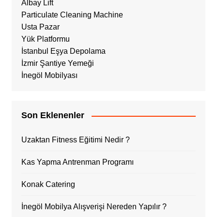
Albay Lift
Particulate Cleaning Machine
Usta Pazar
Yük Platformu
İstanbul Eşya Depolama
İzmir Şantiye Yemeği
İnegöl Mobilyası
Son Eklenenler
Uzaktan Fitness Eğitimi Nedir ?
Kas Yapma Antrenman Programı
Konak Catering
İnegöl Mobilya Alışverişi Nereden Yapılır ?