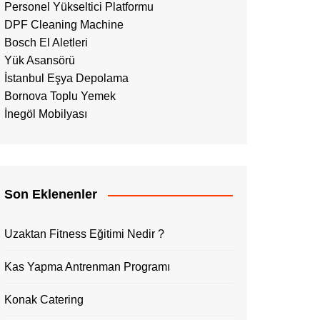
Personel Yükseltici Platformu
DPF Cleaning Machine
Bosch El Aletleri
Yük Asansörü
İstanbul Eşya Depolama
Bornova Toplu Yemek
İnegöl Mobilyası
Son Eklenenler
Uzaktan Fitness Eğitimi Nedir ?
Kas Yapma Antrenman Programı
Konak Catering