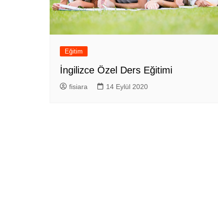
Eğitim
İngilizce Özel Ders Eğitimi
fisiara
14 Eylül 2020