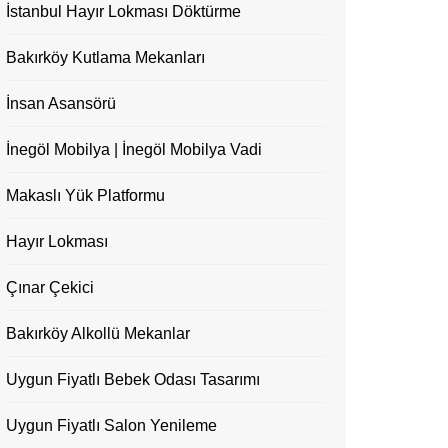
İstanbul Hayır Lokması Döktürme
Bakırköy Kutlama Mekanları
İnsan Asansörü
İnegöl Mobilya | İnegöl Mobilya Vadi
Makaslı Yük Platformu
Hayır Lokması
Çınar Çekici
Bakırköy Alkollü Mekanlar
Uygun Fiyatlı Bebek Odası Tasarımı
Uygun Fiyatlı Salon Yenileme