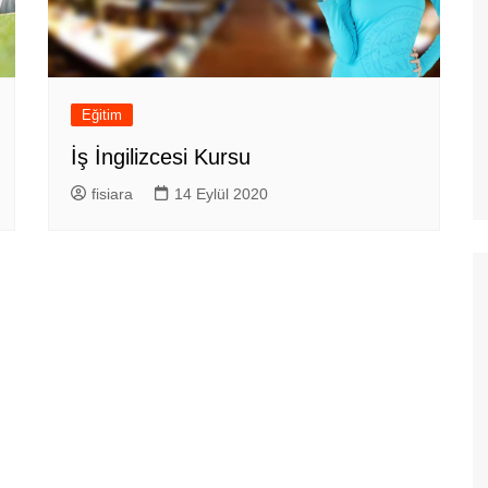
Eğitim
İş İngilizcesi Kursu
fisiara
14 Eylül 2020