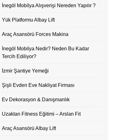
İnegöl Mobilya Alışverişi Nereden Yapılır ?
Yük Platformu Albay Lift
Araç Asansörü Forces Makina
İnegöl Mobilya Nedir? Neden Bu Kadar
Tercih Ediliyor?
İzmir Şantiye Yemeği
Şişli Evden Eve Nakliyat Firması
Ev Dekorasyon & Danışmanlık
Uzaktan Fitness Eğitimi – Arslan Fit
Araç Asansörü Albay Lift