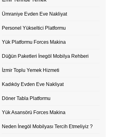
Ümraniye Evden Eve Nakliyat
Personel Yükseltici Platformu
Yük Platformu Forces Makina
Düğün Paketleri İnegöl Mobilya Rehberi
İzmir Toplu Yemek Hizmeti
Kadıköy Evden Eve Nakliyat
Döner Tabla Platformu
Yük Asansörü Forces Makina
Neden İnegöl Mobilyası Tercih Etmeliyiz ?