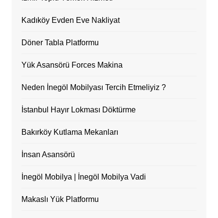
Kadıköy Evden Eve Nakliyat
Döner Tabla Platformu
Yük Asansörü Forces Makina
Neden İnegöl Mobilyası Tercih Etmeliyiz ?
İstanbul Hayır Lokması Döktürme
Bakırköy Kutlama Mekanları
İnsan Asansörü
İnegöl Mobilya | İnegöl Mobilya Vadi
Makaslı Yük Platformu