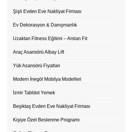
Şişli Evden Eve Nakliyat Firması
Ev Dekorasyon & Danışmanlık
Uzaktan Fitness Eğitimi – Arslan Fit
Araç Asansörü Albay Lift
Yük Asansörü Fiyatları
Modern İnegöl Mobilya Modelleri
İzmir Tabldot Yemek
Beşiktaş Evden Eve Nakliyat Firması
Kişiye Özel Beslenme Programı