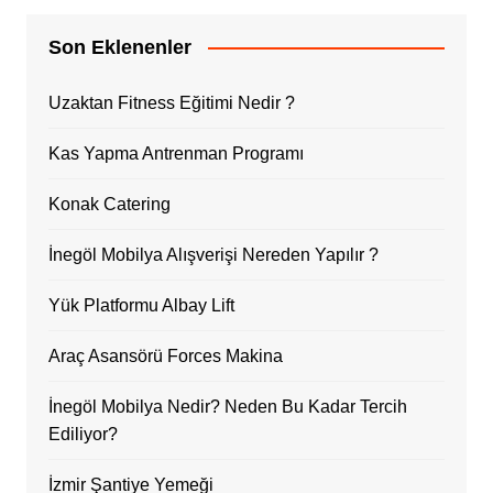
Son Eklenenler
Uzaktan Fitness Eğitimi Nedir ?
Kas Yapma Antrenman Programı
Konak Catering
İnegöl Mobilya Alışverişi Nereden Yapılır ?
Yük Platformu Albay Lift
Araç Asansörü Forces Makina
İnegöl Mobilya Nedir? Neden Bu Kadar Tercih
Ediliyor?
İzmir Şantiye Yemeği