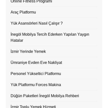
Online Fitness Programı
Araç Platformu
Yük Asansörleri Nasıl Çalışır ?
İnegöl Mobilya Tercih Ederken Yapılan Yaygın
Hatalar
İzmir Yerinde Yemek
Ümraniye Evden Eve Nakliyat
Personel Yükseltici Platformu
Yük Platformu Forces Makina
Düğün Paketleri İnegöl Mobilya Rehberi
İzmir Toplu Yemek Hizmeti