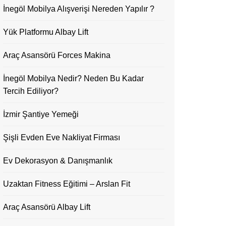
İnegöl Mobilya Alışverişi Nereden Yapılır ?
Yük Platformu Albay Lift
Araç Asansörü Forces Makina
İnegöl Mobilya Nedir? Neden Bu Kadar
Tercih Ediliyor?
İzmir Şantiye Yemeği
Şişli Evden Eve Nakliyat Firması
Ev Dekorasyon & Danışmanlık
Uzaktan Fitness Eğitimi – Arslan Fit
Araç Asansörü Albay Lift