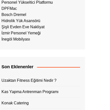
Personel Yükseltici Platformu
DPFMac
Bosch Dremel
Hidrolik Yük Asansörü
Şişli Evden Eve Nakliyat
İzmir Personel Yemeği
İnegöl Mobilyası
Son Eklenenler
Uzaktan Fitness Eğitimi Nedir ?
Kas Yapma Antrenman Programı
Konak Catering