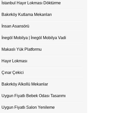
İstanbul Hayır Lokması Döktürme
Bakırköy Kutlama Mekanları
İnsan Asansörü
İnegöl Mobilya | İnegöl Mobilya Vadi
Makaslı Yük Platformu
Hayır Lokması
Çınar Çekici
Bakırköy Alkollü Mekanlar
Uygun Fiyatlı Bebek Odası Tasarımı
Uygun Fiyatlı Salon Yenileme