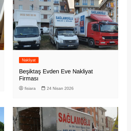
Nakliyat
Beşiktaş Evden Eve Nakliyat
Firması
fisiara
24 Nisan 2026