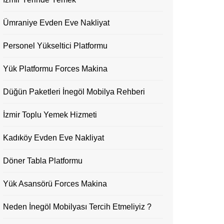
Ümraniye Evden Eve Nakliyat
Personel Yükseltici Platformu
Yük Platformu Forces Makina
Düğün Paketleri İnegöl Mobilya Rehberi
İzmir Toplu Yemek Hizmeti
Kadıköy Evden Eve Nakliyat
Döner Tabla Platformu
Yük Asansörü Forces Makina
Neden İnegöl Mobilyası Tercih Etmeliyiz ?