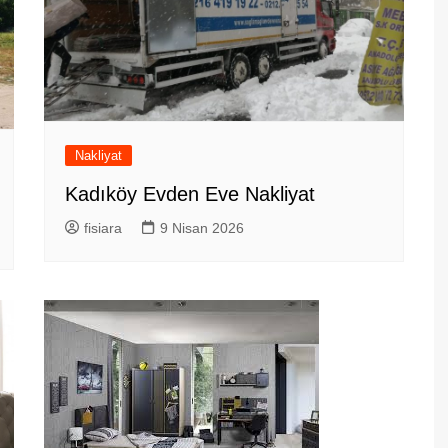
Nakliyat
Kadıköy Evden Eve Nakliyat
fisiara
9 Nisan 2026