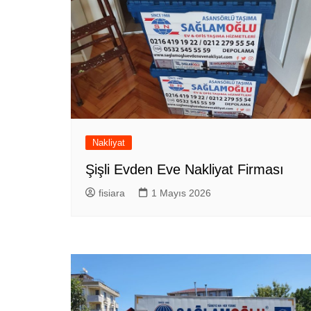
Nakliyat
Şişli Evden Eve Nakliyat Firması
fisiara
1 Mayıs 2026