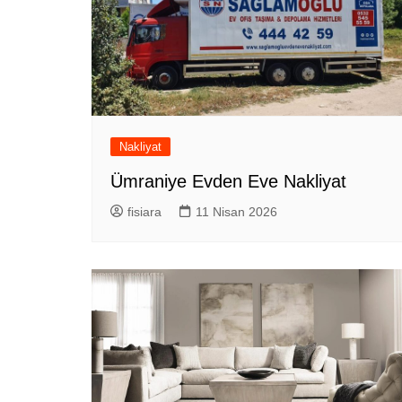
Nakliyat
Ümraniye Evden Eve Nakliyat
fisiara
11 Nisan 2026