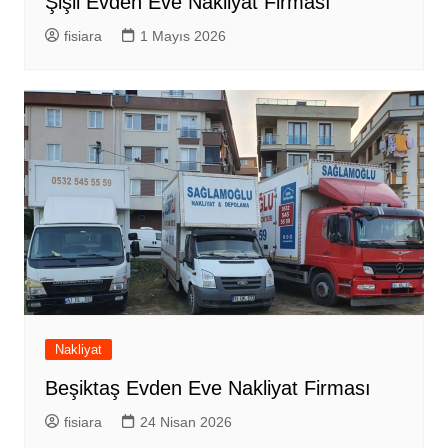
Şişli Evden Eve Nakliyat Firması
fisiara
1 Mayıs 2026
Nakliyat
Beşiktaş Evden Eve Nakliyat Firması
fisiara
24 Nisan 2026