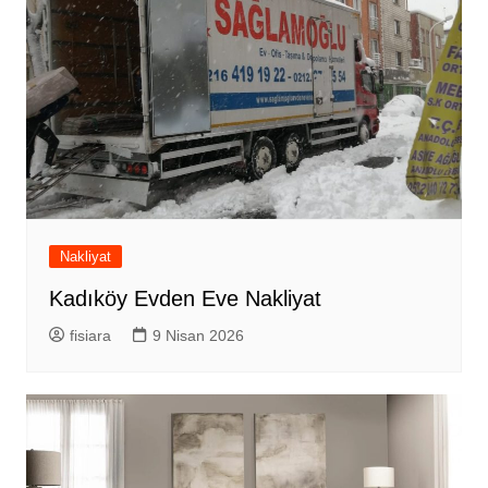
Nakliyat
Kadıköy Evden Eve Nakliyat
fisiara
9 Nisan 2026