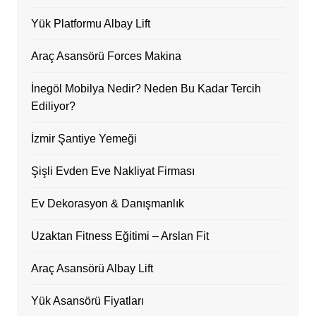
Yük Platformu Albay Lift
Araç Asansörü Forces Makina
İnegöl Mobilya Nedir? Neden Bu Kadar Tercih
Ediliyor?
İzmir Şantiye Yemeği
Şişli Evden Eve Nakliyat Firması
Ev Dekorasyon & Danışmanlık
Uzaktan Fitness Eğitimi – Arslan Fit
Araç Asansörü Albay Lift
Yük Asansörü Fiyatları