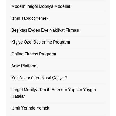
Modern İnegöl Mobilya Modelleri
İzmir Tabldot Yemek
Beşiktaş Evden Eve Nakliyat Firması
Kişiye Özel Beslenme Programı
Online Fitness Programı
Araç Platformu
Yük Asansörleri Nasıl Çalışır ?
İnegöl Mobilya Tercih Ederken Yapılan Yaygın
Hatalar
İzmir Yerinde Yemek