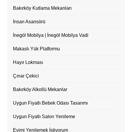
Bakırköy Kutlama Mekanları
İnsan Asansörü
İnegöl Mobilya | İnegöl Mobilya Vadi
Makaslı Yük Platformu
Hayır Lokması
Çınar Çekici
Bakırköy Alkollü Mekanlar
Uygun Fiyatlı Bebek Odası Tasarımı
Uygun Fiyatlı Salon Yenileme
Evimi Yenilemek İstiyorum