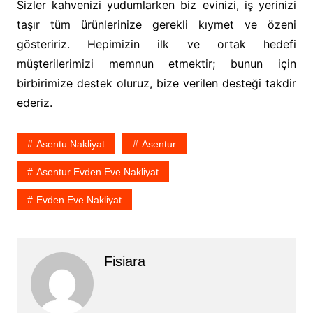
Sizler kahvenizi yudumlarken biz evinizi, iş yerinizi
taşır tüm ürünlerinize gerekli kıymet ve özeni
gösteririz. Hepimizin ilk ve ortak hedefi
müşterilerimizi memnun etmektir; bunun için
birbirimize destek oluruz, bize verilen desteği takdir
ederiz.
Asentu Nakliyat
Asentur
Asentur Evden Eve Nakliyat
Evden Eve Nakliyat
Fisiara