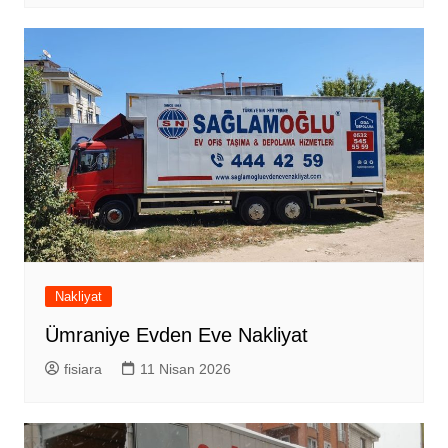
Nakliyat
Ümraniye Evden Eve Nakliyat
fisiara
11 Nisan 2026