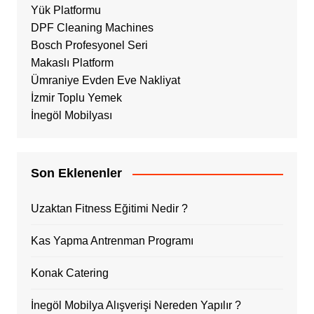
Yük Platformu
DPF Cleaning Machines
Bosch Profesyonel Seri
Makaslı Platform
Ümraniye Evden Eve Nakliyat
İzmir Toplu Yemek
İnegöl Mobilyası
Son Eklenenler
Uzaktan Fitness Eğitimi Nedir ?
Kas Yapma Antrenman Programı
Konak Catering
İnegöl Mobilya Alışverişi Nereden Yapılır ?