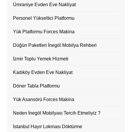
Ümraniye Evden Eve Nakliyat
Personel Yükseltici Platformu
Yük Platformu Forces Makina
Düğün Paketleri İnegöl Mobilya Rehberi
İzmir Toplu Yemek Hizmeti
Kadıköy Evden Eve Nakliyat
Döner Tabla Platformu
Yük Asansörü Forces Makina
Neden İnegöl Mobilyası Tercih Etmeliyiz ?
İstanbul Hayır Lokması Döktürme