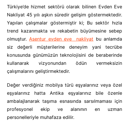
Türkiye’de hizmet sektörü olarak bilinen Evden Eve
Nakliyat 45 yılı aşkın süredir gelişim göstermektedir.
Yapılan çalışmalar göstermiştir ki; Bu sektör hızla
trend kazanmakta ve rekabetin büyümesine sebep
olmuştur.
Asentur evden eve nakliyat
bu anlamda
siz değerli müşterilerine deneyim yani tecrübe
konusunda günümüzün teknolojisini de beraberinde
kullanarak vizyonundan ödün vermeksizin
çalışmalarını geliştirmektedir.
Değer verdiğiniz mobilya türü eşyalarınız veya özel
eşyalarınız hatta Antika eşyalarınız bile özenle
ambalajlanarak taşıma esnasında sarsılmaması için
profesyonel ekip ve alanının en uzman
personelleriyle muhafaza edilir.