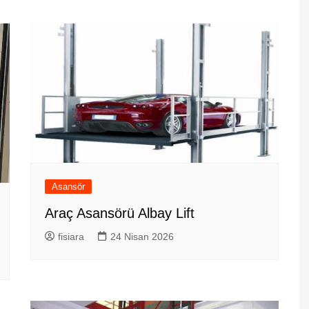
Asansör
Araç Asansörü Albay Lift
fisiara
24 Nisan 2026