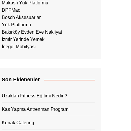
Makaslı Yük Platformu
DPFMac
Bosch Aksesuarlar
Yük Platformu
Bakırköy Evden Eve Nakliyat
İzmir Yerinde Yemek
İnegöl Mobilyası
Son Eklenenler
Uzaktan Fitness Eğitimi Nedir ?
Kas Yapma Antrenman Programı
Konak Catering