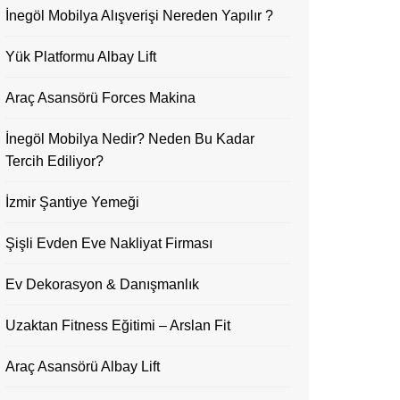
İnegöl Mobilya Alışverişi Nereden Yapılır ?
Yük Platformu Albay Lift
Araç Asansörü Forces Makina
İnegöl Mobilya Nedir? Neden Bu Kadar
Tercih Ediliyor?
İzmir Şantiye Yemeği
Şişli Evden Eve Nakliyat Firması
Ev Dekorasyon & Danışmanlık
Uzaktan Fitness Eğitimi – Arslan Fit
Araç Asansörü Albay Lift