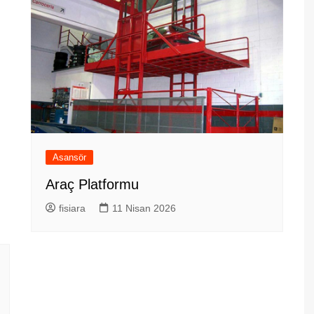
Asansör
Araç Platformu
fisiara
11 Nisan 2026