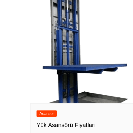
Asansör
Yük Asansörü Fiyatları