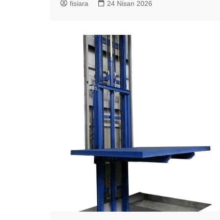
fisiara
24 Nisan 2026