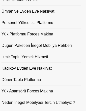
Ümraniye Evden Eve Nakliyat
Personel Yükseltici Platformu
Yük Platformu Forces Makina
Düğün Paketleri İnegöl Mobilya Rehberi
İzmir Toplu Yemek Hizmeti
Kadıköy Evden Eve Nakliyat
Döner Tabla Platformu
Yük Asansörü Forces Makina
Neden İnegöl Mobilyası Tercih Etmeliyiz ?