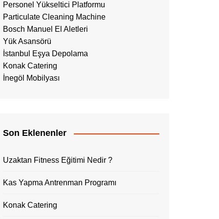
Personel Yükseltici Platformu
Particulate Cleaning Machine
Bosch Manuel El Aletleri
Yük Asansörü
İstanbul Eşya Depolama
Konak Catering
İnegöl Mobilyası
Son Eklenenler
Uzaktan Fitness Eğitimi Nedir ?
Kas Yapma Antrenman Programı
Konak Catering