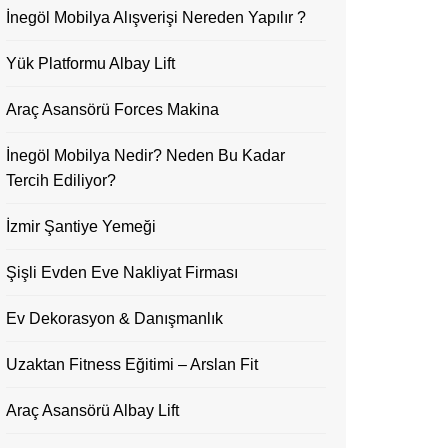
İnegöl Mobilya Alışverişi Nereden Yapılır ?
Yük Platformu Albay Lift
Araç Asansörü Forces Makina
İnegöl Mobilya Nedir? Neden Bu Kadar
Tercih Ediliyor?
İzmir Şantiye Yemeği
Şişli Evden Eve Nakliyat Firması
Ev Dekorasyon & Danışmanlık
Uzaktan Fitness Eğitimi – Arslan Fit
Araç Asansörü Albay Lift