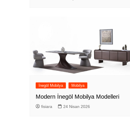
İnegöl Mobilya
Mobilya
Modern İnegöl Mobilya Modelleri
fisiara
24 Nisan 2026