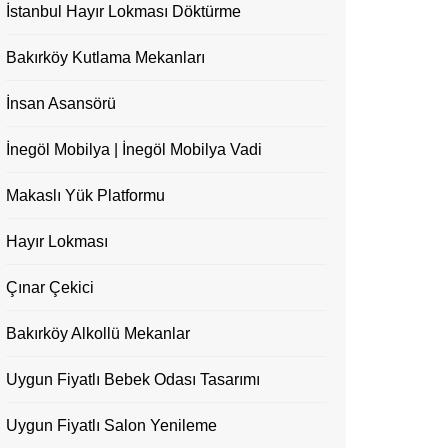
İstanbul Hayır Lokması Döktürme
Bakırköy Kutlama Mekanları
İnsan Asansörü
İnegöl Mobilya | İnegöl Mobilya Vadi
Makaslı Yük Platformu
Hayır Lokması
Çınar Çekici
Bakırköy Alkollü Mekanlar
Uygun Fiyatlı Bebek Odası Tasarımı
Uygun Fiyatlı Salon Yenileme