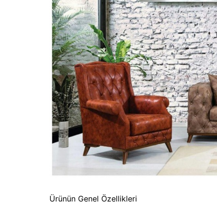
Ürünün Genel Özellikleri