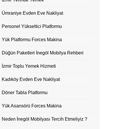
Ümraniye Evden Eve Nakliyat
Personel Yükseltici Platformu
Yük Platformu Forces Makina
Düğün Paketleri İnegöl Mobilya Rehberi
İzmir Toplu Yemek Hizmeti
Kadıköy Evden Eve Nakliyat
Döner Tabla Platformu
Yük Asansörü Forces Makina
Neden İnegöl Mobilyası Tercih Etmeliyiz ?