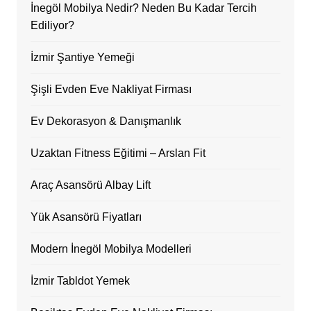
İnegöl Mobilya Nedir? Neden Bu Kadar Tercih
Ediliyor?
İzmir Şantiye Yemeği
Şişli Evden Eve Nakliyat Firması
Ev Dekorasyon & Danışmanlık
Uzaktan Fitness Eğitimi – Arslan Fit
Araç Asansörü Albay Lift
Yük Asansörü Fiyatları
Modern İnegöl Mobilya Modelleri
İzmir Tabldot Yemek