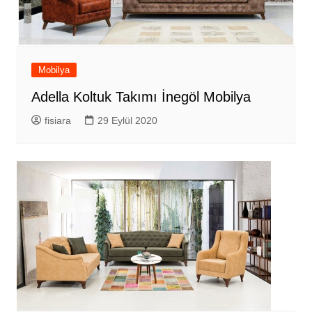
Mobilya
Adella Koltuk Takımı İnegöl Mobilya
fisiara
29 Eylül 2020