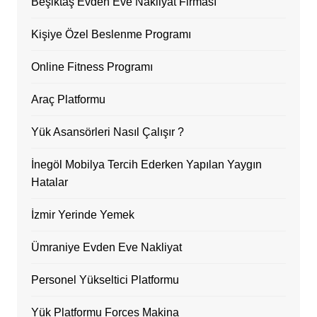
Beşiktaş Evden Eve Nakliyat Firması
Kişiye Özel Beslenme Programı
Online Fitness Programı
Araç Platformu
Yük Asansörleri Nasıl Çalışır ?
İnegöl Mobilya Tercih Ederken Yapılan Yaygın
Hatalar
İzmir Yerinde Yemek
Ümraniye Evden Eve Nakliyat
Personel Yükseltici Platformu
Yük Platformu Forces Makina