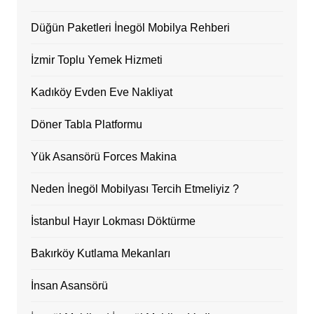
Düğün Paketleri İnegöl Mobilya Rehberi
İzmir Toplu Yemek Hizmeti
Kadıköy Evden Eve Nakliyat
Döner Tabla Platformu
Yük Asansörü Forces Makina
Neden İnegöl Mobilyası Tercih Etmeliyiz ?
İstanbul Hayır Lokması Döktürme
Bakırköy Kutlama Mekanları
İnsan Asansörü