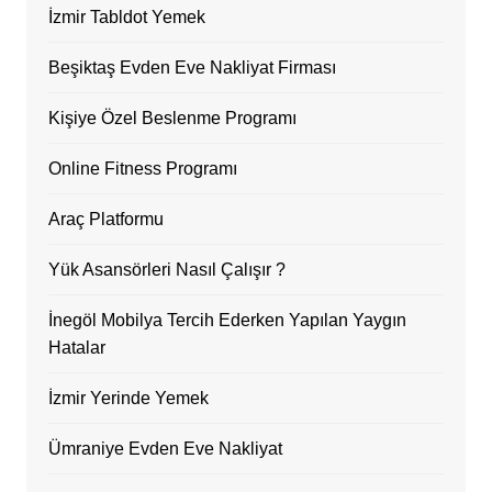
İzmir Tabldot Yemek
Beşiktaş Evden Eve Nakliyat Firması
Kişiye Özel Beslenme Programı
Online Fitness Programı
Araç Platformu
Yük Asansörleri Nasıl Çalışır ?
İnegöl Mobilya Tercih Ederken Yapılan Yaygın
Hatalar
İzmir Yerinde Yemek
Ümraniye Evden Eve Nakliyat