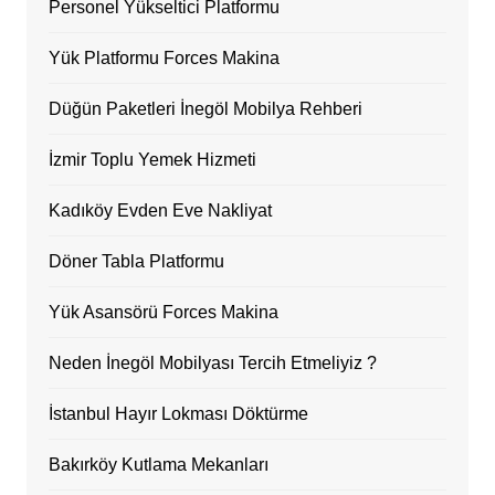
Personel Yükseltici Platformu
Yük Platformu Forces Makina
Düğün Paketleri İnegöl Mobilya Rehberi
İzmir Toplu Yemek Hizmeti
Kadıköy Evden Eve Nakliyat
Döner Tabla Platformu
Yük Asansörü Forces Makina
Neden İnegöl Mobilyası Tercih Etmeliyiz ?
İstanbul Hayır Lokması Döktürme
Bakırköy Kutlama Mekanları