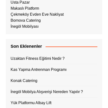
Usta Pazar
Makaslı Platform
Çekmeköy Evden Eve Nakliyat
Bornova Catering
İnegöl Mobilyası
Son Eklenenler
Uzaktan Fitness Eğitimi Nedir ?
Kas Yapma Antrenman Programı
Konak Catering
İnegöl Mobilya Alışverişi Nereden Yapılır ?
Yük Platformu Albay Lift