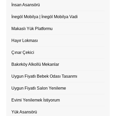
İnsan Asansörü
İnegöl Mobilya | İnegöl Mobilya Vadi
Makaslı Yük Platformu
Hayır Lokması
Çınar Çekici
Bakırköy Alkollü Mekanlar
Uygun Fiyatlı Bebek Odası Tasarımı
Uygun Fiyatlı Salon Yenileme
Evimi Yenilemek İstiyorum
Yük Asansörü