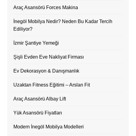
Araç Asansörü Forces Makina
İnegöl Mobilya Nedir? Neden Bu Kadar Tercih
Ediliyor?
İzmir Şantiye Yemeği
Şişli Evden Eve Nakliyat Firması
Ev Dekorasyon & Danışmanlık
Uzaktan Fitness Eğitimi – Arslan Fit
Araç Asansörü Albay Lift
Yük Asansörü Fiyatları
Modern İnegöl Mobilya Modelleri