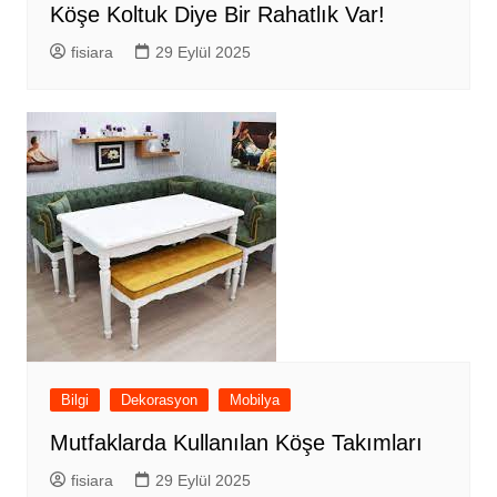
Köşe Koltuk Diye Bir Rahatlık Var!
fisiara
29 Eylül 2025
Bilgi
Dekorasyon
Mobilya
Mutfaklarda Kullanılan Köşe Takımları
fisiara
29 Eylül 2025