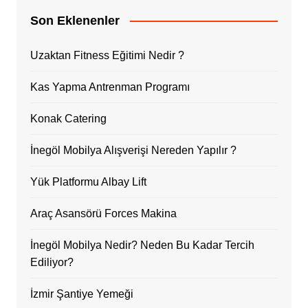
Son Eklenenler
Uzaktan Fitness Eğitimi Nedir ?
Kas Yapma Antrenman Programı
Konak Catering
İnegöl Mobilya Alışverişi Nereden Yapılır ?
Yük Platformu Albay Lift
Araç Asansörü Forces Makina
İnegöl Mobilya Nedir? Neden Bu Kadar Tercih
Ediliyor?
İzmir Şantiye Yemeği