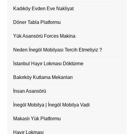
Kadıköy Evden Eve Nakliyat
Döner Tabla Platformu
Yük Asansörü Forces Makina
Neden İnegöl Mobilyası Tercih Etmeliyiz ?
İstanbul Hayır Lokması Döktürme
Bakırköy Kutlama Mekanları
İnsan Asansörü
İnegöl Mobilya | İnegöl Mobilya Vadi
Makaslı Yük Platformu
Hayır Lokması