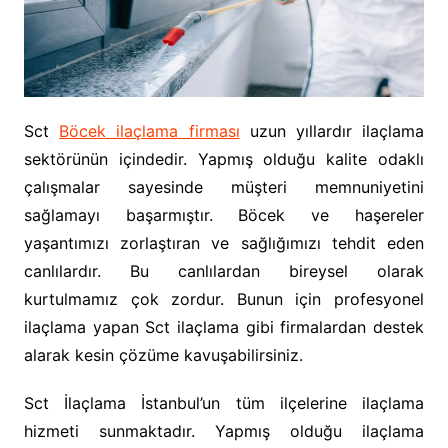
Sct
Böcek ilaçlama firması
uzun yıllardır ilaçlama
sektörünün içindedir. Yapmış olduğu kalite odaklı
çalışmalar sayesinde müşteri memnuniyetini
sağlamayı başarmıştır. Böcek ve haşereler
yaşantımızı zorlaştıran ve sağlığımızı tehdit eden
canlılardır. Bu canlılardan bireysel olarak
kurtulmamız çok zordur. Bunun için profesyonel
ilaçlama yapan Sct ilaçlama gibi firmalardan destek
alarak kesin çözüme kavuşabilirsiniz.
Sct İlaçlama İstanbul’un tüm ilçelerine ilaçlama
hizmeti sunmaktadır. Yapmış olduğu ilaçlama