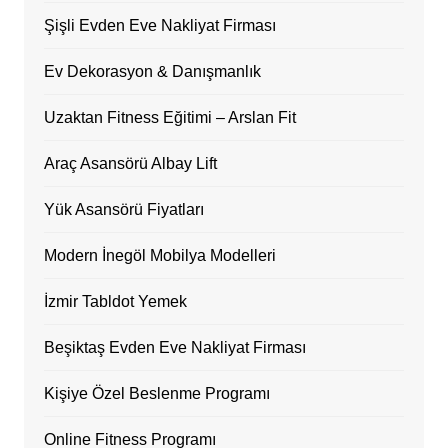
Şişli Evden Eve Nakliyat Firması
Ev Dekorasyon & Danışmanlık
Uzaktan Fitness Eğitimi – Arslan Fit
Araç Asansörü Albay Lift
Yük Asansörü Fiyatları
Modern İnegöl Mobilya Modelleri
İzmir Tabldot Yemek
Beşiktaş Evden Eve Nakliyat Firması
Kişiye Özel Beslenme Programı
Online Fitness Programı