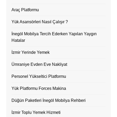
Araç Platformu
Yük Asansörleri Nasıl Çalışır ?
İnegöl Mobilya Tercih Ederken Yapılan Yaygın
Hatalar
İzmir Yerinde Yemek
Ümraniye Evden Eve Nakliyat
Personel Yükseltici Platformu
Yük Platformu Forces Makina
Düğün Paketleri İnegöl Mobilya Rehberi
İzmir Toplu Yemek Hizmeti