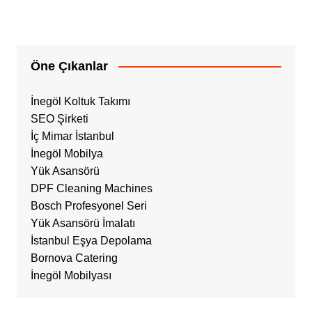
Öne Çıkanlar
İnegöl Koltuk Takımı
SEO Şirketi
İç Mimar İstanbul
İnegöl Mobilya
Yük Asansörü
DPF Cleaning Machines
Bosch Profesyonel Seri
Yük Asansörü İmalatı
İstanbul Eşya Depolama
Bornova Catering
İnegöl Mobilyası