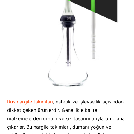
Rus nargile takımları
, estetik ve işlevsellik açısından
dikkat çeken ürünlerdir. Genellikle kaliteli
malzemelerden üretilir ve şık tasarımlarıyla ön plana
çıkarlar. Bu nargile takımları, dumanı yoğun ve