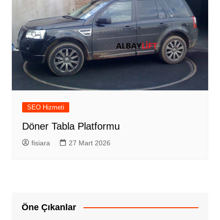
SEO Hizmeti
Döner Tabla Platformu
fisiara
27 Mart 2026
Öne Çıkanlar