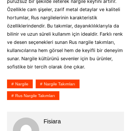
pürüzsüz bir şekilde ileterek nargile keyfini artırır.
Özellikle cam şişeler, zarif metal detaylar ve kaliteli
hortumlar, Rus nargilelerinin karakteristik
özelliklerindendir. Bu takımlar, dayanıklılıklarıyla da
bilinir ve uzun süreli kullanım için idealdir. Farklı renk
ve desen seçenekleri sunan Rus nargile takımları,
kullanıcılarına hem görsel hem de keyifli bir deneyim
sunar. Nargile kültürünü sevenler için bu ürünler,
sofistike bir tercih olarak öne çıkar.
Nargile
Nargile Takımları
Rus Nargile Takımları
Fisiara