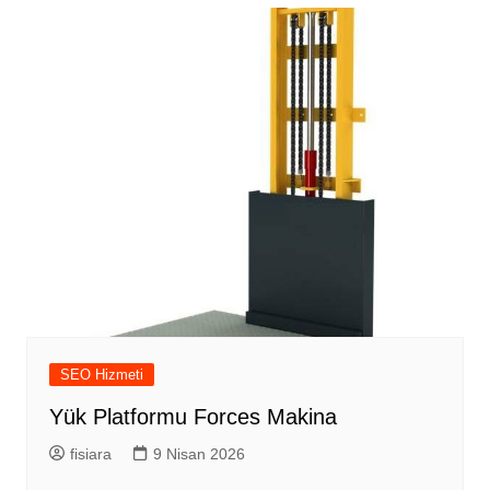
SEO Hizmeti
Yük Platformu Forces Makina
fisiara
9 Nisan 2026