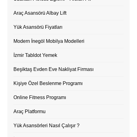
Araç Asansörü Albay Lift
Yük Asansörü Fiyatları
Modern İnegöl Mobilya Modelleri
İzmir Tabldot Yemek
Beşiktaş Evden Eve Nakliyat Firması
Kişiye Özel Beslenme Programı
Online Fitness Programı
Araç Platformu
Yük Asansörleri Nasıl Çalışır ?