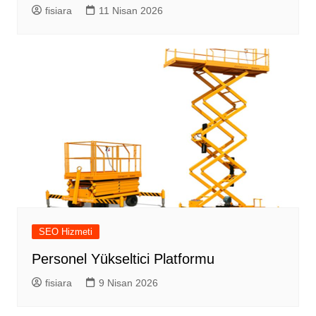
fisiara
11 Nisan 2026
SEO Hizmeti
Personel Yükseltici Platformu
fisiara
9 Nisan 2026