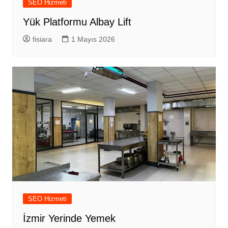
SEO Hizmeti
Yük Platformu Albay Lift
fisiara
1 Mayıs 2026
SEO Hizmeti
İzmir Yerinde Yemek