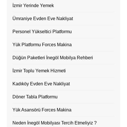
İzmir Yerinde Yemek
Ümraniye Evden Eve Nakliyat
Personel Yükseltici Platformu
Yük Platformu Forces Makina
Düğün Paketleri İnegöl Mobilya Rehberi
İzmir Toplu Yemek Hizmeti
Kadıköy Evden Eve Nakliyat
Döner Tabla Platformu
Yük Asansörü Forces Makina
Neden İnegöl Mobilyası Tercih Etmeliyiz ?