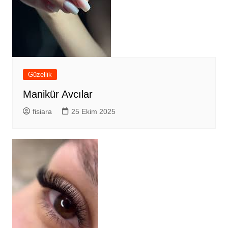
Güzellik
Manikür Avcılar
fisiara
25 Ekim 2025