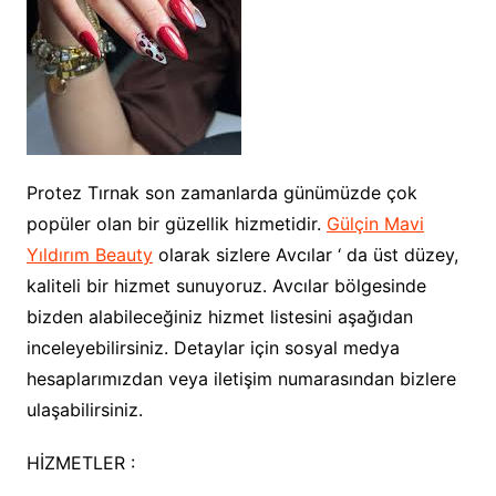
Protez Tırnak son zamanlarda günümüzde çok
popüler olan bir güzellik hizmetidir.
Gülçin Mavi
Yıldırım Beauty
olarak sizlere Avcılar ‘ da üst düzey,
kaliteli bir hizmet sunuyoruz. Avcılar bölgesinde
bizden alabileceğiniz hizmet listesini aşağıdan
inceleyebilirsiniz. Detaylar için sosyal medya
hesaplarımızdan veya iletişim numarasından bizlere
ulaşabilirsiniz.
HİZMETLER :