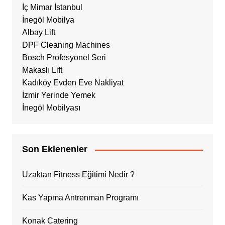
İç Mimar İstanbul
İnegöl Mobilya
Albay Lift
DPF Cleaning Machines
Bosch Profesyonel Seri
Makaslı Lift
Kadıköy Evden Eve Nakliyat
İzmir Yerinde Yemek
İnegöl Mobilyası
Son Eklenenler
Uzaktan Fitness Eğitimi Nedir ?
Kas Yapma Antrenman Programı
Konak Catering