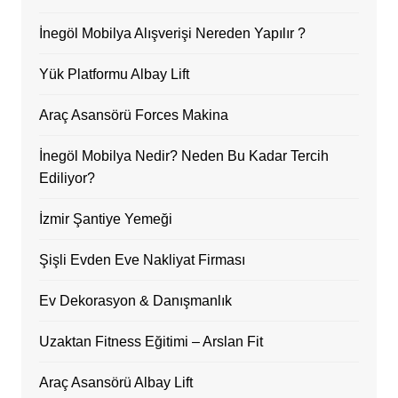
İnegöl Mobilya Alışverişi Nereden Yapılır ?
Yük Platformu Albay Lift
Araç Asansörü Forces Makina
İnegöl Mobilya Nedir? Neden Bu Kadar Tercih
Ediliyor?
İzmir Şantiye Yemeği
Şişli Evden Eve Nakliyat Firması
Ev Dekorasyon & Danışmanlık
Uzaktan Fitness Eğitimi – Arslan Fit
Araç Asansörü Albay Lift