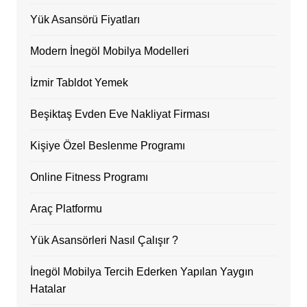
Yük Asansörü Fiyatları
Modern İnegöl Mobilya Modelleri
İzmir Tabldot Yemek
Beşiktaş Evden Eve Nakliyat Firması
Kişiye Özel Beslenme Programı
Online Fitness Programı
Araç Platformu
Yük Asansörleri Nasıl Çalışır ?
İnegöl Mobilya Tercih Ederken Yapılan Yaygın
Hatalar