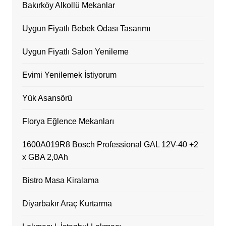
Bakırköy Alkollü Mekanlar
Uygun Fiyatlı Bebek Odası Tasarımı
Uygun Fiyatlı Salon Yenileme
Evimi Yenilemek İstiyorum
Yük Asansörü
Florya Eğlence Mekanları
1600A019R8 Bosch Professional GAL 12V-40 +2
x GBA 2,0Ah
Bistro Masa Kiralama
Diyarbakır Araç Kurtarma