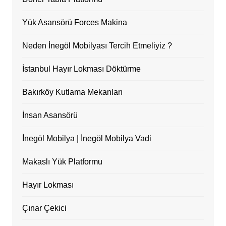
Yük Asansörü Forces Makina
Neden İnegöl Mobilyası Tercih Etmeliyiz ?
İstanbul Hayır Lokması Döktürme
Bakırköy Kutlama Mekanları
İnsan Asansörü
İnegöl Mobilya | İnegöl Mobilya Vadi
Makaslı Yük Platformu
Hayır Lokması
Çınar Çekici