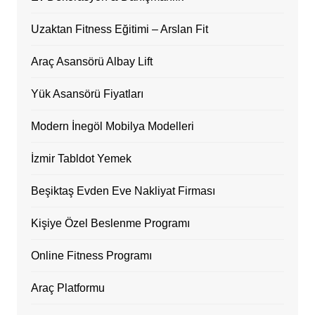
Uzaktan Fitness Eğitimi – Arslan Fit
Araç Asansörü Albay Lift
Yük Asansörü Fiyatları
Modern İnegöl Mobilya Modelleri
İzmir Tabldot Yemek
Beşiktaş Evden Eve Nakliyat Firması
Kişiye Özel Beslenme Programı
Online Fitness Programı
Araç Platformu