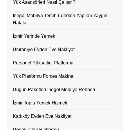
Yük Asansörleri Nasıl Çalışır ?
İnegöl Mobilya Tercih Ederken Yapılan Yaygın
Hatalar
İzmir Yerinde Yemek
Ümraniye Evden Eve Nakliyat
Personel Yükseltici Platformu
Yük Platformu Forces Makina
Düğün Paketleri İnegöl Mobilya Rehberi
İzmir Toplu Yemek Hizmeti
Kadıköy Evden Eve Nakliyat
Döner Tabla Platformu