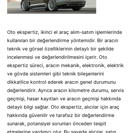
Oto ekspertiz, ikinci el araç alım-satım işlemlerinde
kullanılan bir değerlendirme yöntemidir. Bir aracın
teknik ve görsel özelliklerinin detaylı bir şekilde
incelenmesi ve değerlendirilmesini içerir. Oto
ekspertiz süreci, aracın mekanik, elektronik, elektrik
ve gövde sistemleri gibi teknik bileşenlerini
dikkatlice kontrol ederek aracın genel durumunu
değerlendirir. Ayrıca aracın kilometre durumu, servis
geçmişi, hasar kayıtları ve aracın geçmişi hakkında
detaylı bilgi sağlar. Oto ekspertiz, alıcılar için araç
hakkında güvenilir ve tarafsız bir değerlendirme
sunarak, potansiyel sorunları önceden tespit
etmelerine yardımcı olur. Bu sayede alıcılar, satın