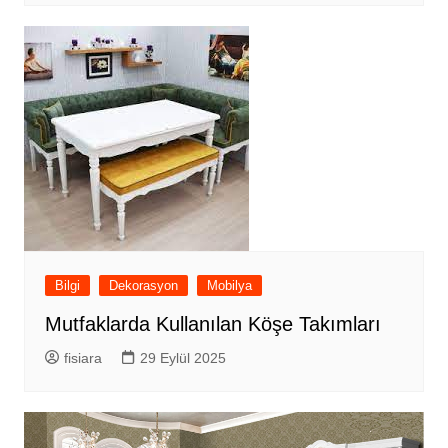
Bilgi
Dekorasyon
Mobilya
Mutfaklarda Kullanılan Köşe Takımları
fisiara
29 Eylül 2025