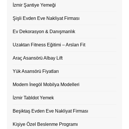
İzmir Şantiye Yemeği
Şişli Evden Eve Nakliyat Firması
Ev Dekorasyon & Danışmanlık
Uzaktan Fitness Eğitimi – Arslan Fit
Araç Asansörü Albay Lift
Yük Asansörü Fiyatları
Modern İnegöl Mobilya Modelleri
İzmir Tabldot Yemek
Beşiktaş Evden Eve Nakliyat Firması
Kişiye Özel Beslenme Programı