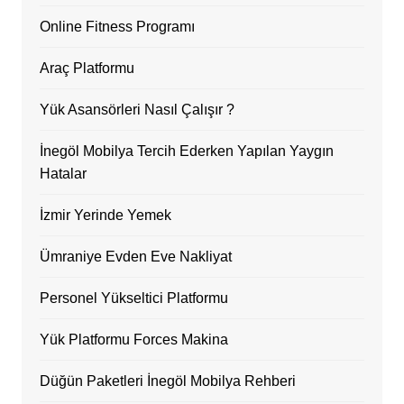
Online Fitness Programı
Araç Platformu
Yük Asansörleri Nasıl Çalışır ?
İnegöl Mobilya Tercih Ederken Yapılan Yaygın
Hatalar
İzmir Yerinde Yemek
Ümraniye Evden Eve Nakliyat
Personel Yükseltici Platformu
Yük Platformu Forces Makina
Düğün Paketleri İnegöl Mobilya Rehberi