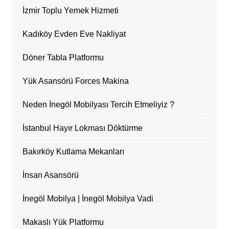
İzmir Toplu Yemek Hizmeti
Kadıköy Evden Eve Nakliyat
Döner Tabla Platformu
Yük Asansörü Forces Makina
Neden İnegöl Mobilyası Tercih Etmeliyiz ?
İstanbul Hayır Lokması Döktürme
Bakırköy Kutlama Mekanları
İnsan Asansörü
İnegöl Mobilya | İnegöl Mobilya Vadi
Makaslı Yük Platformu