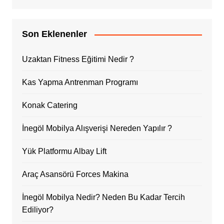
Son Eklenenler
Uzaktan Fitness Eğitimi Nedir ?
Kas Yapma Antrenman Programı
Konak Catering
İnegöl Mobilya Alışverişi Nereden Yapılır ?
Yük Platformu Albay Lift
Araç Asansörü Forces Makina
İnegöl Mobilya Nedir? Neden Bu Kadar Tercih
Ediliyor?