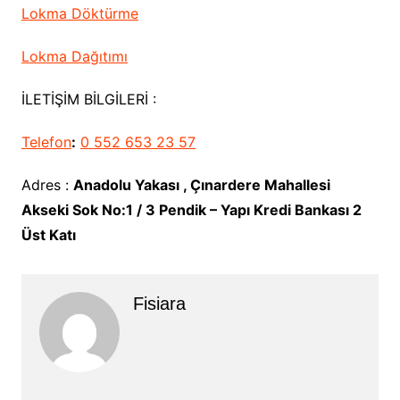
Lokma Döktürme
Lokma Dağıtımı
İLETİŞİM BİLGİLERİ :
Telefon
:
0 552 653 23 57
Adres :
Anadolu Yakası , Çınardere Mahallesi
Akseki Sok No:1 / 3 Pendik – Yapı Kredi Bankası 2
Üst Katı
Fisiara