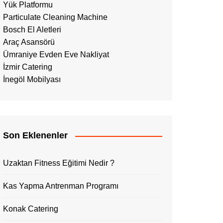
Yük Platformu
Particulate Cleaning Machine
Bosch El Aletleri
Araç Asansörü
Ümraniye Evden Eve Nakliyat
İzmir Catering
İnegöl Mobilyası
Son Eklenenler
Uzaktan Fitness Eğitimi Nedir ?
Kas Yapma Antrenman Programı
Konak Catering