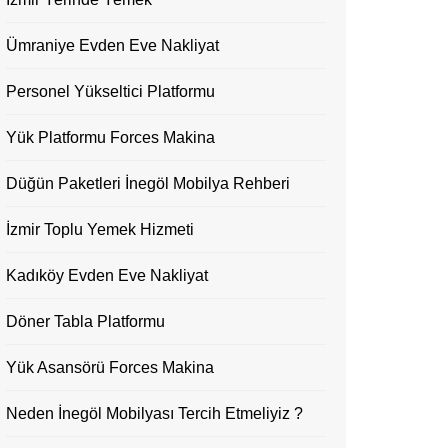
Ümraniye Evden Eve Nakliyat
Personel Yükseltici Platformu
Yük Platformu Forces Makina
Düğün Paketleri İnegöl Mobilya Rehberi
İzmir Toplu Yemek Hizmeti
Kadıköy Evden Eve Nakliyat
Döner Tabla Platformu
Yük Asansörü Forces Makina
Neden İnegöl Mobilyası Tercih Etmeliyiz ?