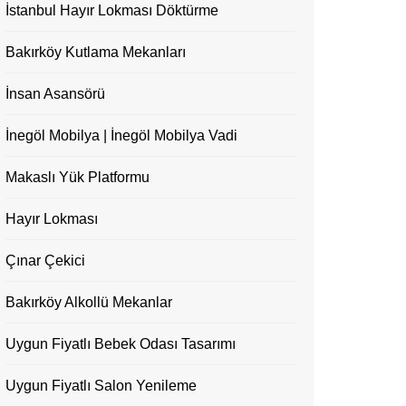
İstanbul Hayır Lokması Döktürme
Bakırköy Kutlama Mekanları
İnsan Asansörü
İnegöl Mobilya | İnegöl Mobilya Vadi
Makaslı Yük Platformu
Hayır Lokması
Çınar Çekici
Bakırköy Alkollü Mekanlar
Uygun Fiyatlı Bebek Odası Tasarımı
Uygun Fiyatlı Salon Yenileme