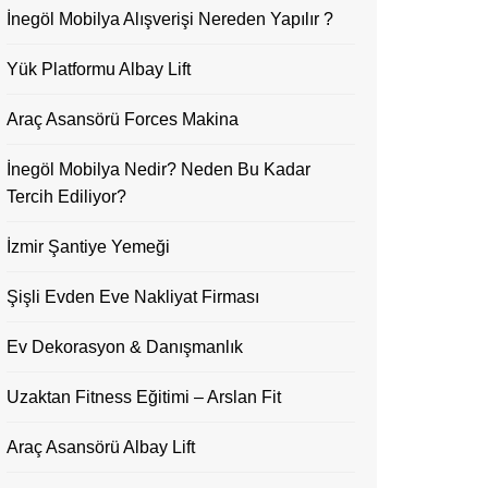
İnegöl Mobilya Alışverişi Nereden Yapılır ?
Yük Platformu Albay Lift
Araç Asansörü Forces Makina
İnegöl Mobilya Nedir? Neden Bu Kadar
Tercih Ediliyor?
İzmir Şantiye Yemeği
Şişli Evden Eve Nakliyat Firması
Ev Dekorasyon & Danışmanlık
Uzaktan Fitness Eğitimi – Arslan Fit
Araç Asansörü Albay Lift