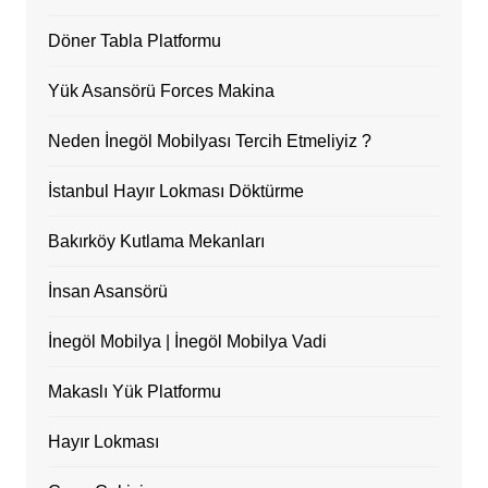
Döner Tabla Platformu
Yük Asansörü Forces Makina
Neden İnegöl Mobilyası Tercih Etmeliyiz ?
İstanbul Hayır Lokması Döktürme
Bakırköy Kutlama Mekanları
İnsan Asansörü
İnegöl Mobilya | İnegöl Mobilya Vadi
Makaslı Yük Platformu
Hayır Lokması