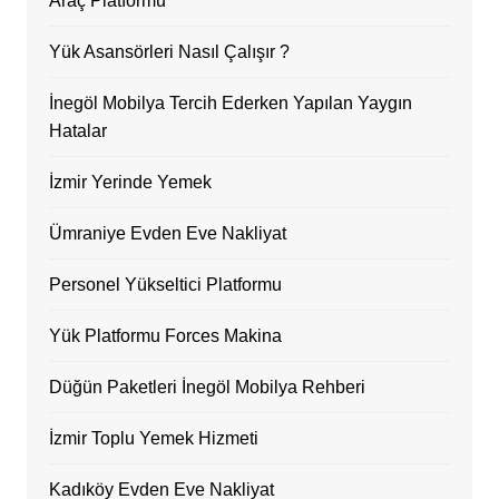
Araç Platformu
Yük Asansörleri Nasıl Çalışır ?
İnegöl Mobilya Tercih Ederken Yapılan Yaygın
Hatalar
İzmir Yerinde Yemek
Ümraniye Evden Eve Nakliyat
Personel Yükseltici Platformu
Yük Platformu Forces Makina
Düğün Paketleri İnegöl Mobilya Rehberi
İzmir Toplu Yemek Hizmeti
Kadıköy Evden Eve Nakliyat