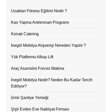
Uzaktan Fitness Eğitimi Nedir ?
Kas Yapma Antrenman Programı
Konak Catering
İnegöl Mobilya Alışverişi Nereden Yapılır ?
Yük Platformu Albay Lift
Araç Asansörü Forces Makina
İnegöl Mobilya Nedir? Neden Bu Kadar Tercih
Ediliyor?
İzmir Şantiye Yemeği
Şişli Evden Eve Nakliyat Firması