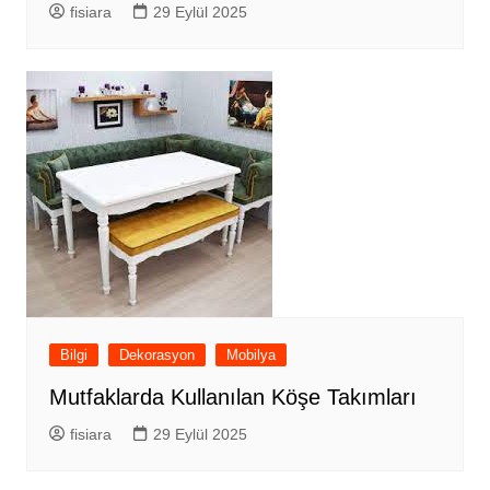
fisiara
29 Eylül 2025
Bilgi
Dekorasyon
Mobilya
Mutfaklarda Kullanılan Köşe Takımları
fisiara
29 Eylül 2025