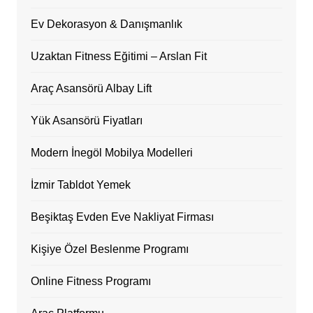
Ev Dekorasyon & Danışmanlık
Uzaktan Fitness Eğitimi – Arslan Fit
Araç Asansörü Albay Lift
Yük Asansörü Fiyatları
Modern İnegöl Mobilya Modelleri
İzmir Tabldot Yemek
Beşiktaş Evden Eve Nakliyat Firması
Kişiye Özel Beslenme Programı
Online Fitness Programı