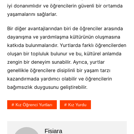
iyi donanımlıdır ve öğrencilerin güvenli bir ortamda
yaşamalarını sağlarlar.
Bir diğer avantajlarından biri de öğrenciler arasında
dayanışma ve yardımlaşma kültürünün oluşmasına
katkıda bulunmalarıdır. Yurtlarda farklı öğrencilerden
oluşan bir topluluk bulunur ve bu, kültürel anlamda
zengin bir deneyim sunabilir. Ayrıca, yurtlar
genellikle öğrencilere disiplinli bir yaşam tarzı
kazandırmada yardımcı olabilir ve öğrencilerin
bağımsızlık duygusunu geliştirebilir.
Kız Öğrenci Yurtları
Kız Yurdu
Fisiara