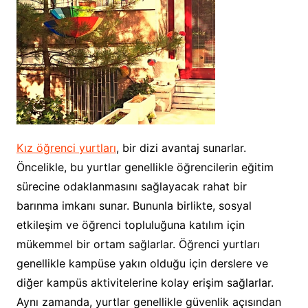
Kız öğrenci yurtları
, bir dizi avantaj sunarlar.
Öncelikle, bu yurtlar genellikle öğrencilerin eğitim
sürecine odaklanmasını sağlayacak rahat bir
barınma imkanı sunar. Bununla birlikte, sosyal
etkileşim ve öğrenci topluluğuna katılım için
mükemmel bir ortam sağlarlar. Öğrenci yurtları
genellikle kampüse yakın olduğu için derslere ve
diğer kampüs aktivitelerine kolay erişim sağlarlar.
Aynı zamanda, yurtlar genellikle güvenlik açısından