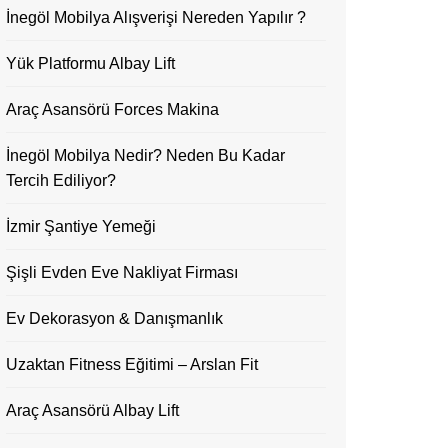
İnegöl Mobilya Alışverişi Nereden Yapılır ?
Yük Platformu Albay Lift
Araç Asansörü Forces Makina
İnegöl Mobilya Nedir? Neden Bu Kadar
Tercih Ediliyor?
İzmir Şantiye Yemeği
Şişli Evden Eve Nakliyat Firması
Ev Dekorasyon & Danışmanlık
Uzaktan Fitness Eğitimi – Arslan Fit
Araç Asansörü Albay Lift