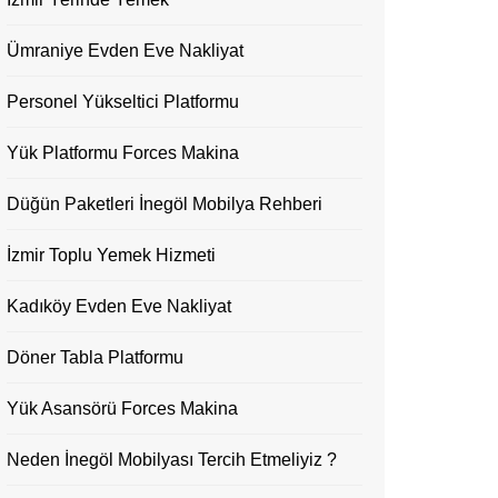
Ümraniye Evden Eve Nakliyat
Personel Yükseltici Platformu
Yük Platformu Forces Makina
Düğün Paketleri İnegöl Mobilya Rehberi
İzmir Toplu Yemek Hizmeti
Kadıköy Evden Eve Nakliyat
Döner Tabla Platformu
Yük Asansörü Forces Makina
Neden İnegöl Mobilyası Tercih Etmeliyiz ?