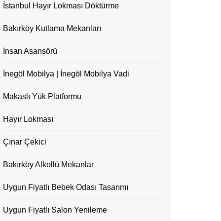
İstanbul Hayır Lokması Döktürme
Bakırköy Kutlama Mekanları
İnsan Asansörü
İnegöl Mobilya | İnegöl Mobilya Vadi
Makaslı Yük Platformu
Hayır Lokması
Çınar Çekici
Bakırköy Alkollü Mekanlar
Uygun Fiyatlı Bebek Odası Tasarımı
Uygun Fiyatlı Salon Yenileme