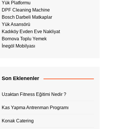
Yük Platformu
DPF Cleaning Machine
Bosch Darbeli Matkaplar
Yük Asansörü
Kadıköy Evden Eve Nakliyat
Bornova Toplu Yemek
İnegöl Mobilyası
Son Eklenenler
Uzaktan Fitness Eğitimi Nedir ?
Kas Yapma Antrenman Programı
Konak Catering