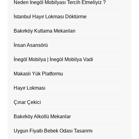
Neden İnegöl Mobilyası Tercih Etmeliyiz ?
İstanbul Hayır Lokması Döktürme
Bakırköy Kutlama Mekanları
İnsan Asansörü
İnegöl Mobilya | İnegöl Mobilya Vadi
Makaslı Yük Platformu
Hayır Lokması
Çınar Çekici
Bakırköy Alkollü Mekanlar
Uygun Fiyatlı Bebek Odası Tasarımı