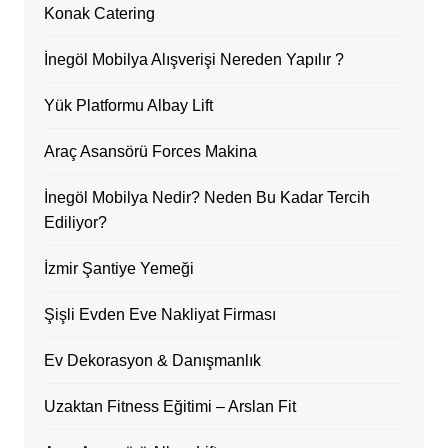
Konak Catering
İnegöl Mobilya Alışverişi Nereden Yapılır ?
Yük Platformu Albay Lift
Araç Asansörü Forces Makina
İnegöl Mobilya Nedir? Neden Bu Kadar Tercih
Ediliyor?
İzmir Şantiye Yemeği
Şişli Evden Eve Nakliyat Firması
Ev Dekorasyon & Danışmanlık
Uzaktan Fitness Eğitimi – Arslan Fit