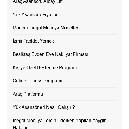
Araç Asansörü Albay Lift
Yük Asansörü Fiyatları
Modern İnegöl Mobilya Modelleri
İzmir Tabldot Yemek
Beşiktaş Evden Eve Nakliyat Firması
Kişiye Özel Beslenme Programı
Online Fitness Programı
Araç Platformu
Yük Asansörleri Nasıl Çalışır ?
İnegöl Mobilya Tercih Ederken Yapılan Yaygın
Hatalar