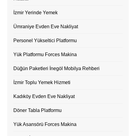
İzmir Yerinde Yemek
Ümraniye Evden Eve Nakliyat
Personel Yükseltici Platformu
Yük Platformu Forces Makina
Düğün Paketleri İnegöl Mobilya Rehberi
İzmir Toplu Yemek Hizmeti
Kadıköy Evden Eve Nakliyat
Döner Tabla Platformu
Yük Asansörü Forces Makina