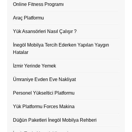
Online Fitness Programı
Araç Platformu
Yük Asansörleri Nasıl Çalışır ?
İnegöl Mobilya Tercih Ederken Yapılan Yaygın
Hatalar
İzmir Yerinde Yemek
Ümraniye Evden Eve Nakliyat
Personel Yükseltici Platformu
Yük Platformu Forces Makina
Düğün Paketleri İnegöl Mobilya Rehberi