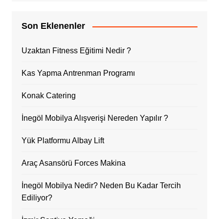
Son Eklenenler
Uzaktan Fitness Eğitimi Nedir ?
Kas Yapma Antrenman Programı
Konak Catering
İnegöl Mobilya Alışverişi Nereden Yapılır ?
Yük Platformu Albay Lift
Araç Asansörü Forces Makina
İnegöl Mobilya Nedir? Neden Bu Kadar Tercih
Ediliyor?