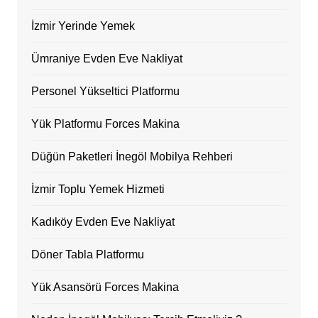
İzmir Yerinde Yemek
Ümraniye Evden Eve Nakliyat
Personel Yükseltici Platformu
Yük Platformu Forces Makina
Düğün Paketleri İnegöl Mobilya Rehberi
İzmir Toplu Yemek Hizmeti
Kadıköy Evden Eve Nakliyat
Döner Tabla Platformu
Yük Asansörü Forces Makina