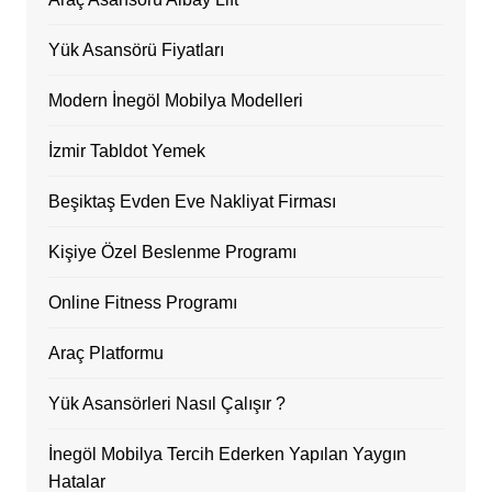
Yük Asansörü Fiyatları
Modern İnegöl Mobilya Modelleri
İzmir Tabldot Yemek
Beşiktaş Evden Eve Nakliyat Firması
Kişiye Özel Beslenme Programı
Online Fitness Programı
Araç Platformu
Yük Asansörleri Nasıl Çalışır ?
İnegöl Mobilya Tercih Ederken Yapılan Yaygın
Hatalar