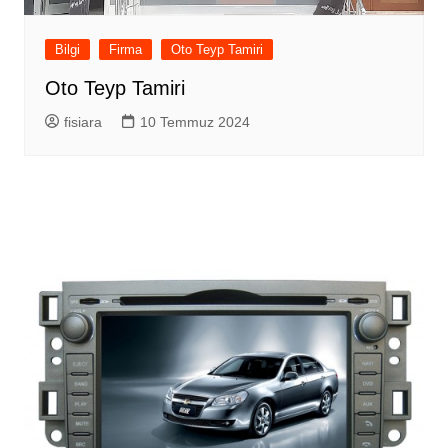
Bilgi
Firma
Oto Teyp Tamiri
Oto Teyp Tamiri
fisiara
10 Temmuz 2024