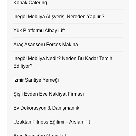
Konak Catering
İnegöl Mobilya Alışverişi Nereden Yapılır ?
Yük Platformu Albay Lift
Araç Asansörü Forces Makina
İnegöl Mobilya Nedir? Neden Bu Kadar Tercih
Ediliyor?
İzmir Şantiye Yemeği
Şişli Evden Eve Nakliyat Firması
Ev Dekorasyon & Danışmanlık
Uzaktan Fitness Eğitimi – Arslan Fit
Araç Asansörü Albay Lift