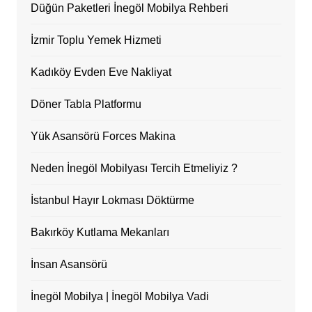
Düğün Paketleri İnegöl Mobilya Rehberi
İzmir Toplu Yemek Hizmeti
Kadıköy Evden Eve Nakliyat
Döner Tabla Platformu
Yük Asansörü Forces Makina
Neden İnegöl Mobilyası Tercih Etmeliyiz ?
İstanbul Hayır Lokması Döktürme
Bakırköy Kutlama Mekanları
İnsan Asansörü
İnegöl Mobilya | İnegöl Mobilya Vadi