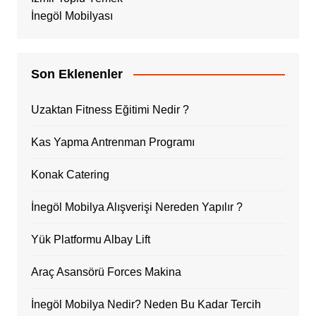
İnegöl Mobilyası
Son Eklenenler
Uzaktan Fitness Eğitimi Nedir ?
Kas Yapma Antrenman Programı
Konak Catering
İnegöl Mobilya Alışverişi Nereden Yapılır ?
Yük Platformu Albay Lift
Araç Asansörü Forces Makina
İnegöl Mobilya Nedir? Neden Bu Kadar Tercih