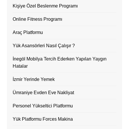
Kişiye Özel Beslenme Programı
Online Fitness Programı
Araç Platformu
Yük Asansörleri Nasıl Çalışır ?
İnegöl Mobilya Tercih Ederken Yapılan Yaygın
Hatalar
İzmir Yerinde Yemek
Ümraniye Evden Eve Nakliyat
Personel Yükseltici Platformu
Yük Platformu Forces Makina