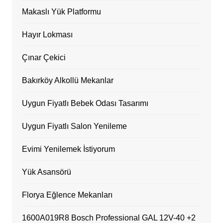
Makaslı Yük Platformu
Hayır Lokması
Çınar Çekici
Bakırköy Alkollü Mekanlar
Uygun Fiyatlı Bebek Odası Tasarımı
Uygun Fiyatlı Salon Yenileme
Evimi Yenilemek İstiyorum
Yük Asansörü
Florya Eğlence Mekanları
1600A019R8 Bosch Professional GAL 12V-40 +2