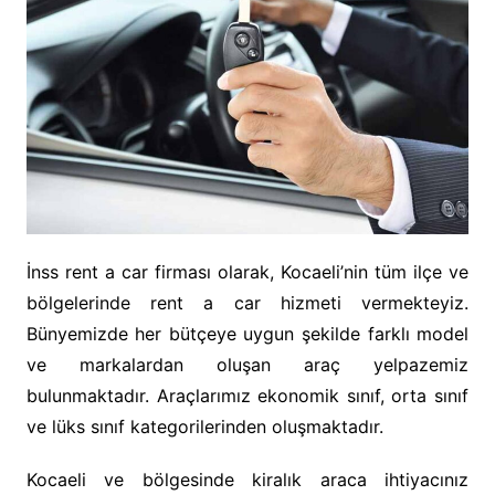
İnss rent a car firması olarak, Kocaeli’nin tüm ilçe ve
bölgelerinde rent a car hizmeti vermekteyiz.
Bünyemizde her bütçeye uygun şekilde farklı model
ve markalardan oluşan araç yelpazemiz
bulunmaktadır. Araçlarımız ekonomik sınıf, orta sınıf
ve lüks sınıf kategorilerinden oluşmaktadır.
Kocaeli ve bölgesinde kiralık araca ihtiyacınız