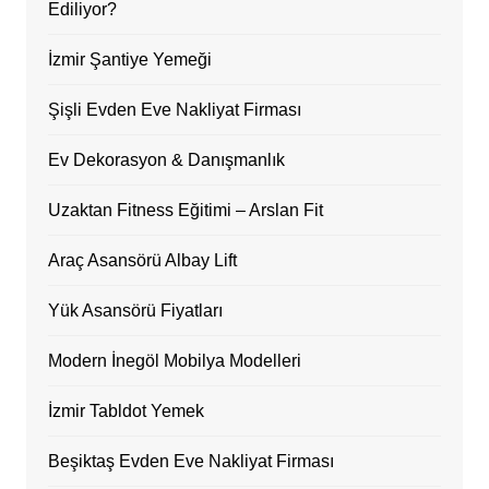
Ediliyor?
İzmir Şantiye Yemeği
Şişli Evden Eve Nakliyat Firması
Ev Dekorasyon & Danışmanlık
Uzaktan Fitness Eğitimi – Arslan Fit
Araç Asansörü Albay Lift
Yük Asansörü Fiyatları
Modern İnegöl Mobilya Modelleri
İzmir Tabldot Yemek
Beşiktaş Evden Eve Nakliyat Firması