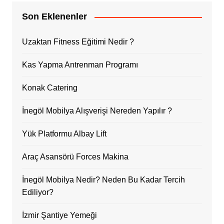
Son Eklenenler
Uzaktan Fitness Eğitimi Nedir ?
Kas Yapma Antrenman Programı
Konak Catering
İnegöl Mobilya Alışverişi Nereden Yapılır ?
Yük Platformu Albay Lift
Araç Asansörü Forces Makina
İnegöl Mobilya Nedir? Neden Bu Kadar Tercih
Ediliyor?
İzmir Şantiye Yemeği