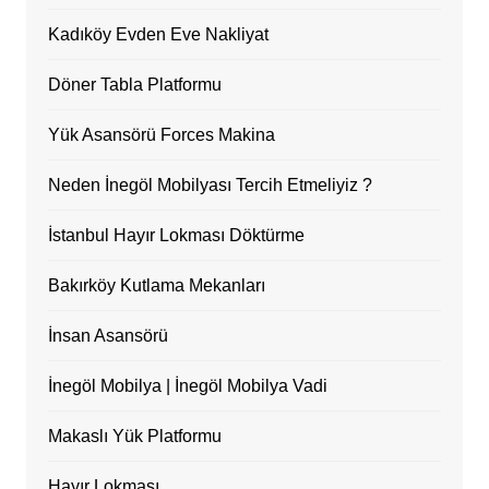
Kadıköy Evden Eve Nakliyat
Döner Tabla Platformu
Yük Asansörü Forces Makina
Neden İnegöl Mobilyası Tercih Etmeliyiz ?
İstanbul Hayır Lokması Döktürme
Bakırköy Kutlama Mekanları
İnsan Asansörü
İnegöl Mobilya | İnegöl Mobilya Vadi
Makaslı Yük Platformu
Hayır Lokması