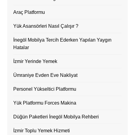
Araç Platformu
Yük Asansörleri Nasıl Çalışır ?
İnegöl Mobilya Tercih Ederken Yapılan Yaygın
Hatalar
İzmir Yerinde Yemek
Ümraniye Evden Eve Nakliyat
Personel Yükseltici Platformu
Yük Platformu Forces Makina
Düğün Paketleri İnegöl Mobilya Rehberi
İzmir Toplu Yemek Hizmeti