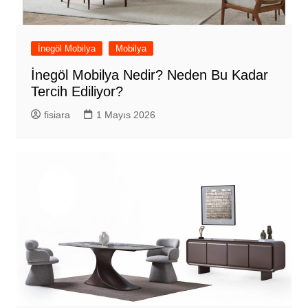
İnegöl Mobilya
Mobilya
İnegöl Mobilya Nedir? Neden Bu Kadar
Tercih Ediliyor?
fisiara
1 Mayıs 2026