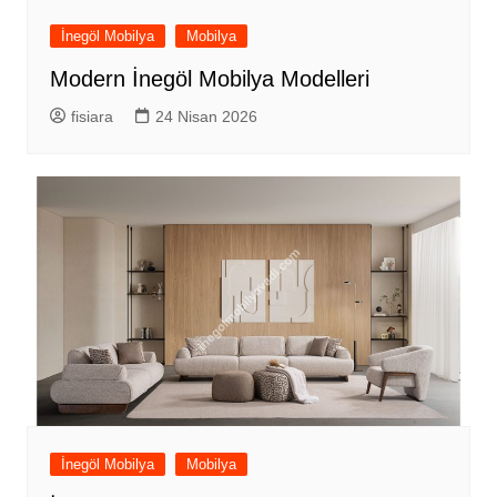
İnegöl Mobilya
Mobilya
Modern İnegöl Mobilya Modelleri
fisiara
24 Nisan 2026
İnegöl Mobilya
Mobilya