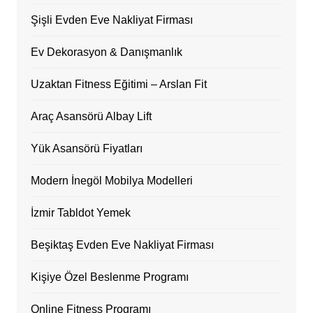
Şişli Evden Eve Nakliyat Firması
Ev Dekorasyon & Danışmanlık
Uzaktan Fitness Eğitimi – Arslan Fit
Araç Asansörü Albay Lift
Yük Asansörü Fiyatları
Modern İnegöl Mobilya Modelleri
İzmir Tabldot Yemek
Beşiktaş Evden Eve Nakliyat Firması
Kişiye Özel Beslenme Programı
Online Fitness Programı