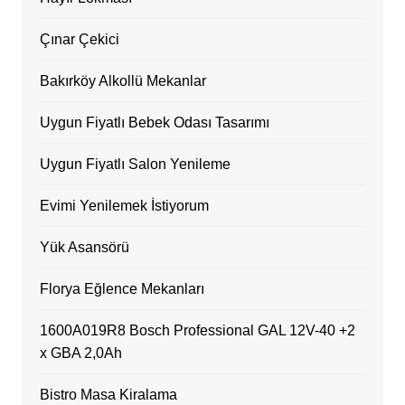
Çınar Çekici
Bakırköy Alkollü Mekanlar
Uygun Fiyatlı Bebek Odası Tasarımı
Uygun Fiyatlı Salon Yenileme
Evimi Yenilemek İstiyorum
Yük Asansörü
Florya Eğlence Mekanları
1600A019R8 Bosch Professional GAL 12V-40 +2
x GBA 2,0Ah
Bistro Masa Kiralama