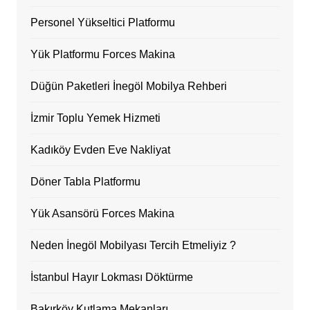
Personel Yükseltici Platformu
Yük Platformu Forces Makina
Düğün Paketleri İnegöl Mobilya Rehberi
İzmir Toplu Yemek Hizmeti
Kadıköy Evden Eve Nakliyat
Döner Tabla Platformu
Yük Asansörü Forces Makina
Neden İnegöl Mobilyası Tercih Etmeliyiz ?
İstanbul Hayır Lokması Döktürme
Bakırköy Kutlama Mekanları