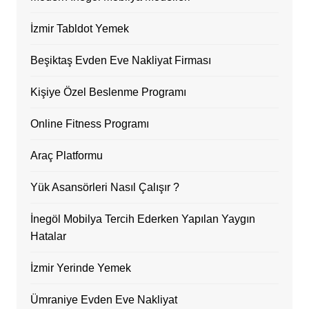
İzmir Tabldot Yemek
Beşiktaş Evden Eve Nakliyat Firması
Kişiye Özel Beslenme Programı
Online Fitness Programı
Araç Platformu
Yük Asansörleri Nasıl Çalışır ?
İnegöl Mobilya Tercih Ederken Yapılan Yaygın
Hatalar
İzmir Yerinde Yemek
Ümraniye Evden Eve Nakliyat