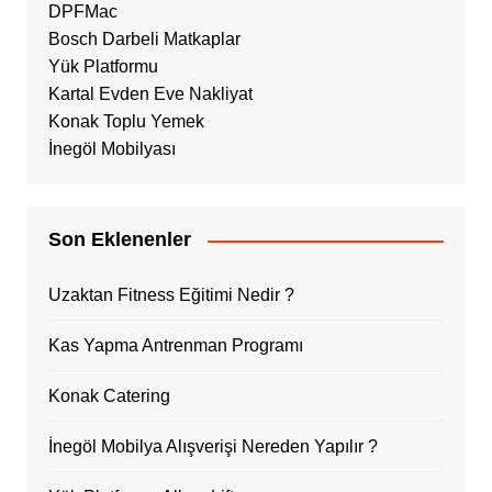
DPFMac
Bosch Darbeli Matkaplar
Yük Platformu
Kartal Evden Eve Nakliyat
Konak Toplu Yemek
İnegöl Mobilyası
Son Eklenenler
Uzaktan Fitness Eğitimi Nedir ?
Kas Yapma Antrenman Programı
Konak Catering
İnegöl Mobilya Alışverişi Nereden Yapılır ?