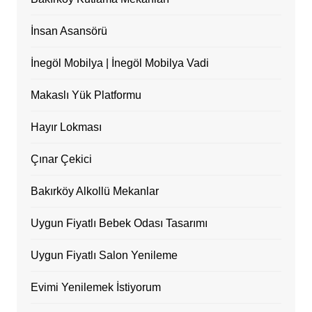
İnsan Asansörü
İnegöl Mobilya | İnegöl Mobilya Vadi
Makaslı Yük Platformu
Hayır Lokması
Çınar Çekici
Bakırköy Alkollü Mekanlar
Uygun Fiyatlı Bebek Odası Tasarımı
Uygun Fiyatlı Salon Yenileme
Evimi Yenilemek İstiyorum