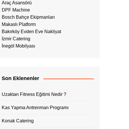
Araç Asansörü
DPF Machine
Bosch Bahçe Ekipmanları
Makaslı Platform
Bakırköy Evden Eve Nakliyat
İzmir Catering
İnegöl Mobilyası
Son Eklenenler
Uzaktan Fitness Eğitimi Nedir ?
Kas Yapma Antrenman Programı
Konak Catering