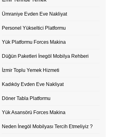
Ümraniye Evden Eve Nakliyat
Personel Yükseltici Platformu
Yük Platformu Forces Makina
Düğün Paketleri İnegöl Mobilya Rehberi
İzmir Toplu Yemek Hizmeti
Kadıköy Evden Eve Nakliyat
Döner Tabla Platformu
Yük Asansörü Forces Makina
Neden İnegöl Mobilyası Tercih Etmeliyiz ?