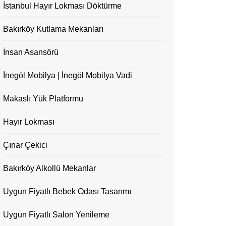
İstanbul Hayır Lokması Döktürme
Bakırköy Kutlama Mekanları
İnsan Asansörü
İnegöl Mobilya | İnegöl Mobilya Vadi
Makaslı Yük Platformu
Hayır Lokması
Çınar Çekici
Bakırköy Alkollü Mekanlar
Uygun Fiyatlı Bebek Odası Tasarımı
Uygun Fiyatlı Salon Yenileme