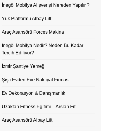
İnegöl Mobilya Alışverişi Nereden Yapılır ?
Yük Platformu Albay Lift
Araç Asansörü Forces Makina
İnegöl Mobilya Nedir? Neden Bu Kadar
Tercih Ediliyor?
İzmir Şantiye Yemeği
Şişli Evden Eve Nakliyat Firması
Ev Dekorasyon & Danışmanlık
Uzaktan Fitness Eğitimi – Arslan Fit
Araç Asansörü Albay Lift