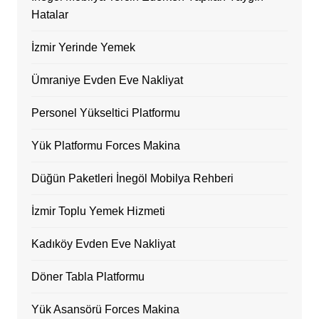
Hatalar
İzmir Yerinde Yemek
Ümraniye Evden Eve Nakliyat
Personel Yükseltici Platformu
Yük Platformu Forces Makina
Düğün Paketleri İnegöl Mobilya Rehberi
İzmir Toplu Yemek Hizmeti
Kadıköy Evden Eve Nakliyat
Döner Tabla Platformu
Yük Asansörü Forces Makina