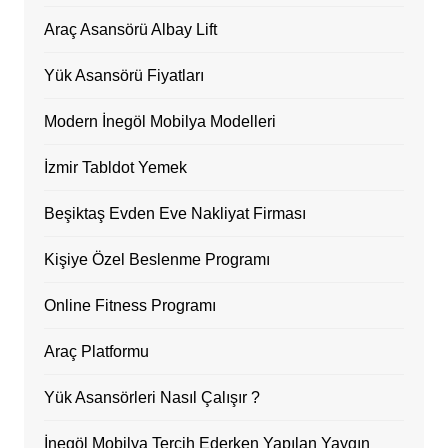
Araç Asansörü Albay Lift
Yük Asansörü Fiyatları
Modern İnegöl Mobilya Modelleri
İzmir Tabldot Yemek
Beşiktaş Evden Eve Nakliyat Firması
Kişiye Özel Beslenme Programı
Online Fitness Programı
Araç Platformu
Yük Asansörleri Nasıl Çalışır ?
İnegöl Mobilya Tercih Ederken Yapılan Yaygın