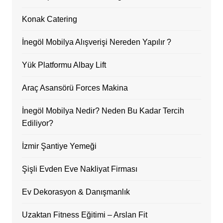
Konak Catering
İnegöl Mobilya Alışverişi Nereden Yapılır ?
Yük Platformu Albay Lift
Araç Asansörü Forces Makina
İnegöl Mobilya Nedir? Neden Bu Kadar Tercih
Ediliyor?
İzmir Şantiye Yemeği
Şişli Evden Eve Nakliyat Firması
Ev Dekorasyon & Danışmanlık
Uzaktan Fitness Eğitimi – Arslan Fit